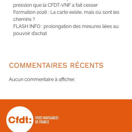
pression que la CFDT-VNF a fait cesser
Formation 2026 : La carte existe, mais où sont les
chemins ?
FLASH INFO : prolongation des mesures liées au
pouvoir d’achat
COMMENTAIRES RÉCENTS
Aucun commentaire à afficher.