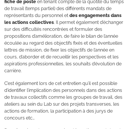
fiche de poste
en tenant compte de la quotité du temps
de travail (temps partiel) des différents mandats de
représentants du personnel et
des engagements dans
les actions collectives
. Il permet également d’échanger
sur des difficultés rencontrées et formuler des
propositions d’amélioration, de faire le bilan de l’année
écoulée au regard des objectifs fixés et des éventuelles
lettres de mission, de fixer les objectifs de l’année en
cours, d’aborder et de recueillir les perspectives et les
aspirations professionnelles, les souhaits d’évolution de
carrière.
C’est également lors de cet entretien qu’il est possible
d’identifier l’implication des personnels dans des actions
de travaux collectifs comme les groupes de travail, des
ateliers au sein du Lab sur des projets transverses, les
actions de formation, la participation à des jurys de
concours etc…