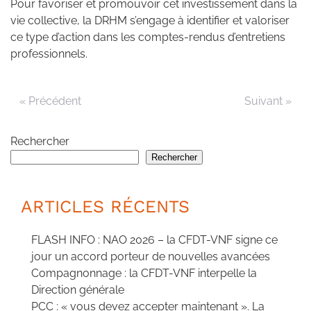
Pour favoriser et promouvoir cet investissement dans la
vie collective, la DRHM s’engage à identifier et valoriser
ce type d’action dans les comptes-rendus d’entretiens
professionnels.
« Précédent
Suivant »
Rechercher
Rechercher
ARTICLES RÉCENTS
FLASH INFO : NAO 2026 – la CFDT-VNF signe ce
jour un accord porteur de nouvelles avancées
Compagnonnage : la CFDT-VNF interpelle la
Direction générale
PCC : « vous devez accepter maintenant ». La