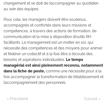
changement et se doit de l’accompagner au quotidien
au sein des équipes.
Pour cela, les managers doivent être soutenus,
accompagnés et confortés dans leurs missions et
compétences, à travers des actions de formation, de
communication et la mise à disposition d’outils RH
facilitants. Le management est un métier en soi, qui
nécessite des compétences et des moyens pour animer
et fédérer un collectif et à la fois être à l’écoute des
besoins et aspirations individuelles.
Le temps
managérial est ainsi pleinement reconnu, notamment
dans la fiche de poste,
comme une nécessité pour à la
fois accompagner la transformation de l’établissement et
l’accompagnement des personnels.
« Précédent
Suivant »