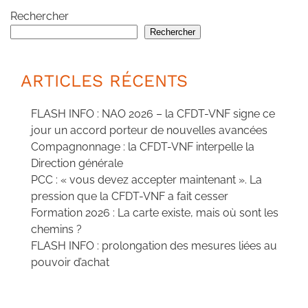
Rechercher
Rechercher
ARTICLES RÉCENTS
FLASH INFO : NAO 2026 – la CFDT-VNF signe ce
jour un accord porteur de nouvelles avancées
Compagnonnage : la CFDT-VNF interpelle la
Direction générale
PCC : « vous devez accepter maintenant ». La
pression que la CFDT-VNF a fait cesser
Formation 2026 : La carte existe, mais où sont les
chemins ?
FLASH INFO : prolongation des mesures liées au
pouvoir d’achat