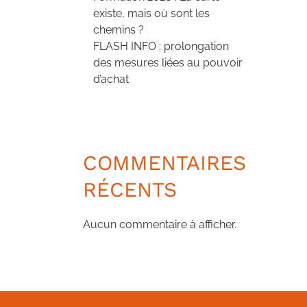
existe, mais où sont les
chemins ?
FLASH INFO : prolongation
des mesures liées au pouvoir
d’achat
COMMENTAIRES
RÉCENTS
Aucun commentaire à afficher.