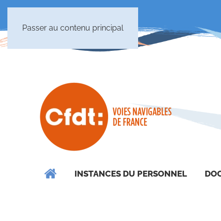
Passer au contenu principal
INSTANCES DU PERSONNEL
DOC