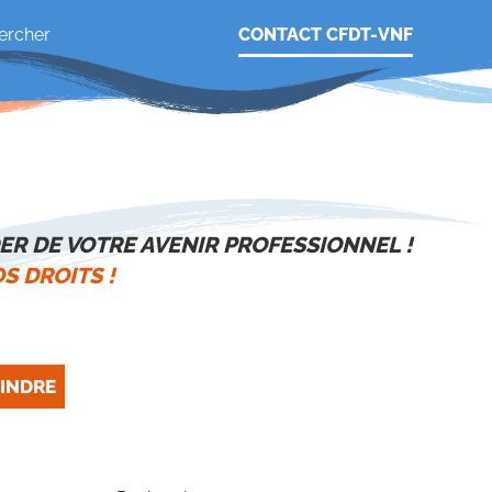
CONTACT CFDT-VNF
ER DE VOTRE AVENIR PROFESSIONNEL !
S DROITS !
INDRE