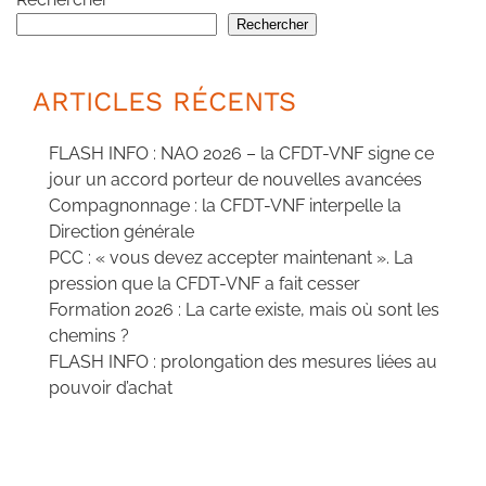
Rechercher
ARTICLES RÉCENTS
FLASH INFO : NAO 2026 – la CFDT-VNF signe ce
jour un accord porteur de nouvelles avancées
Compagnonnage : la CFDT-VNF interpelle la
Direction générale
PCC : « vous devez accepter maintenant ». La
pression que la CFDT-VNF a fait cesser
Formation 2026 : La carte existe, mais où sont les
chemins ?
FLASH INFO : prolongation des mesures liées au
pouvoir d’achat