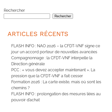
Rechercher
Rechercher
ARTICLES RÉCENTS
FLASH INFO : NAO 2026 – la CFDT-VNF signe ce
jour un accord porteur de nouvelles avancées
Compagnonnage : la CFDT-VNF interpelle la
Direction générale
PCC : « vous devez accepter maintenant ». La
pression que la CFDT-VNF a fait cesser
Formation 2026 : La carte existe, mais où sont les
chemins ?
FLASH INFO : prolongation des mesures liées au
pouvoir d’achat