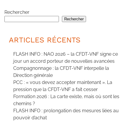
Rechercher
Rechercher
ARTICLES RÉCENTS
FLASH INFO : NAO 2026 – la CFDT-VNF signe ce
jour un accord porteur de nouvelles avancées
Compagnonnage : la CFDT-VNF interpelle la
Direction générale
PCC : « vous devez accepter maintenant ». La
pression que la CFDT-VNF a fait cesser
Formation 2026 : La carte existe, mais où sont les
chemins ?
FLASH INFO : prolongation des mesures liées au
pouvoir d’achat