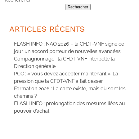
Rechercher
ARTICLES RÉCENTS
FLASH INFO : NAO 2026 – la CFDT-VNF signe ce
jour un accord porteur de nouvelles avancées
Compagnonnage : la CFDT-VNF interpelle la
Direction générale
PCC : « vous devez accepter maintenant ». La
pression que la CFDT-VNF a fait cesser
Formation 2026 : La carte existe, mais où sont les
chemins ?
FLASH INFO : prolongation des mesures liées au
pouvoir d’achat