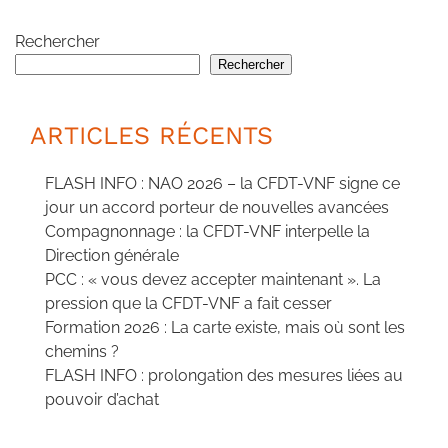
Rechercher
Rechercher
ARTICLES RÉCENTS
FLASH INFO : NAO 2026 – la CFDT-VNF signe ce
jour un accord porteur de nouvelles avancées
Compagnonnage : la CFDT-VNF interpelle la
Direction générale
PCC : « vous devez accepter maintenant ». La
pression que la CFDT-VNF a fait cesser
Formation 2026 : La carte existe, mais où sont les
chemins ?
FLASH INFO : prolongation des mesures liées au
pouvoir d’achat