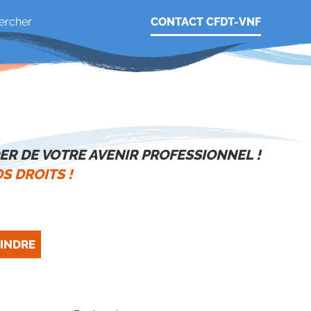
CONTACT CFDT-VNF
ER DE VOTRE AVENIR PROFESSIONNEL !
S DROITS !
INDRE