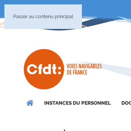
Passer au contenu principal
INSTANCES DU PERSONNEL
DOC