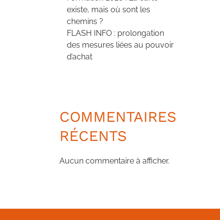
existe, mais où sont les
chemins ?
FLASH INFO : prolongation
des mesures liées au pouvoir
d’achat
COMMENTAIRES
RÉCENTS
Aucun commentaire à afficher.