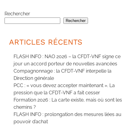
Rechercher
Rechercher
ARTICLES RÉCENTS
FLASH INFO : NAO 2026 – la CFDT-VNF signe ce
jour un accord porteur de nouvelles avancées
Compagnonnage : la CFDT-VNF interpelle la
Direction générale
PCC : « vous devez accepter maintenant ». La
pression que la CFDT-VNF a fait cesser
Formation 2026 : La carte existe, mais où sont les
chemins ?
FLASH INFO : prolongation des mesures liées au
pouvoir d’achat