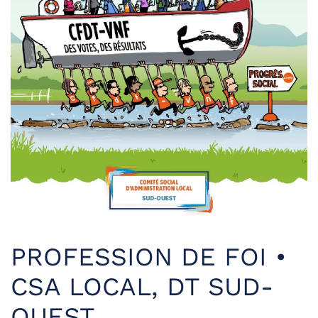
PROFESSION DE FOI •
CSA LOCAL, DT SUD-
OUEST