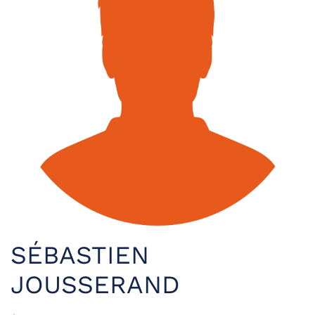
SÉBASTIEN
JOUSSERAND