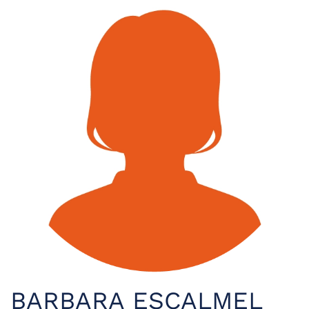
BARBARA ESCALMEL