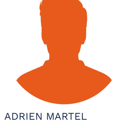
ADRIEN MARTEL