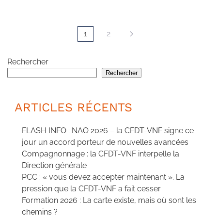
1
2
Rechercher
Rechercher
ARTICLES RÉCENTS
FLASH INFO : NAO 2026 – la CFDT-VNF signe ce
jour un accord porteur de nouvelles avancées
Compagnonnage : la CFDT-VNF interpelle la
Direction générale
PCC : « vous devez accepter maintenant ». La
pression que la CFDT-VNF a fait cesser
Formation 2026 : La carte existe, mais où sont les
chemins ?