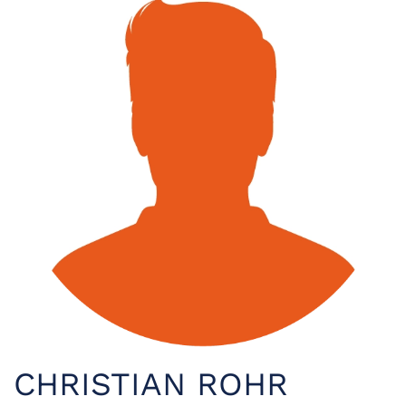
CHRISTIAN ROHR