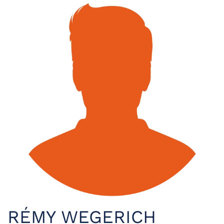
RÉMY WEGERICH