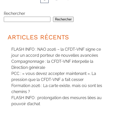
Rechercher
Rechercher
ARTICLES RÉCENTS
FLASH INFO : NAO 2026 – la CFDT-VNF signe ce
jour un accord porteur de nouvelles avancées
Compagnonnage : la CFDT-VNF interpelle la
Direction générale
PCC : « vous devez accepter maintenant ». La
pression que la CFDT-VNF a fait cesser
Formation 2026 : La carte existe, mais où sont les
chemins ?
FLASH INFO : prolongation des mesures liées au
pouvoir d’achat