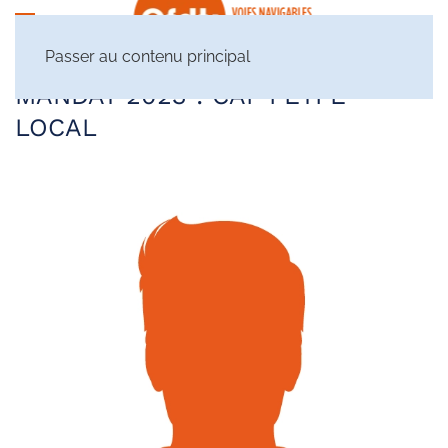
Passer au contenu principal
MANDAT 2023 :
CAP PETPE
LOCAL