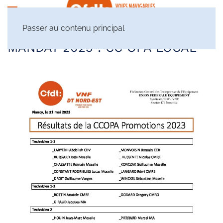
Passer au contenu principal
MANDAT 2023 :
CC OPA LOCAL