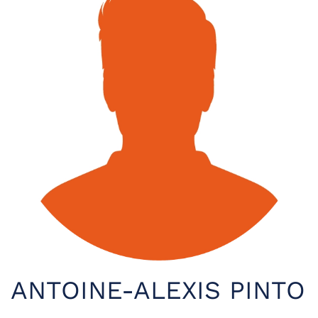
ANTOINE-ALEXIS PINTO