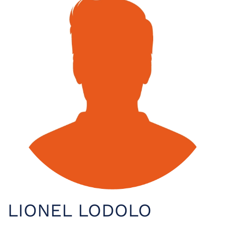
LIONEL LODOLO