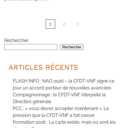
1
2
Rechercher
Rechercher
ARTICLES RÉCENTS
FLASH INFO : NAO 2026 – la CFDT-VNF signe ce
jour un accord porteur de nouvelles avancées
Compagnonnage : la CFDT-VNF interpelle la
Direction générale
PCC : « vous devez accepter maintenant ». La
pression que la CFDT-VNF a fait cesser
Formation 2026 : La carte existe, mais où sont les