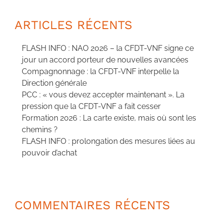
ARTICLES RÉCENTS
FLASH INFO : NAO 2026 – la CFDT-VNF signe ce
jour un accord porteur de nouvelles avancées
Compagnonnage : la CFDT-VNF interpelle la
Direction générale
PCC : « vous devez accepter maintenant ». La
pression que la CFDT-VNF a fait cesser
Formation 2026 : La carte existe, mais où sont les
chemins ?
FLASH INFO : prolongation des mesures liées au
pouvoir d’achat
COMMENTAIRES RÉCENTS