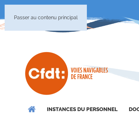
Passer au contenu principal
INSTANCES DU PERSONNEL
DOC