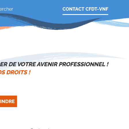
CONTACT CFDT-VNF
ER DE VOTRE AVENIR PROFESSIONNEL !
S DROITS !
INDRE