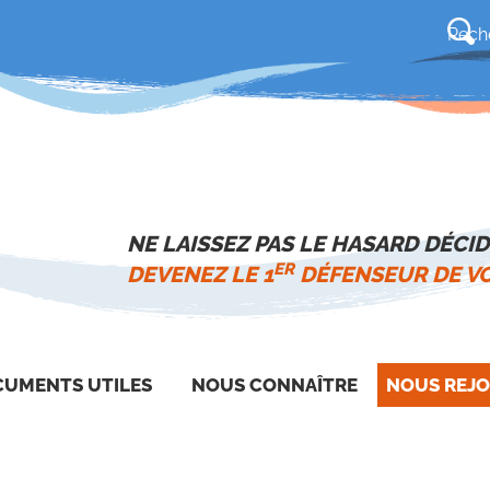
NE LAISSEZ PAS LE HASARD DÉCID
ER
DEVENEZ LE 1
DÉFENSEUR DE VO
UMENTS UTILES
NOUS CONNAÎTRE
NOUS REJO