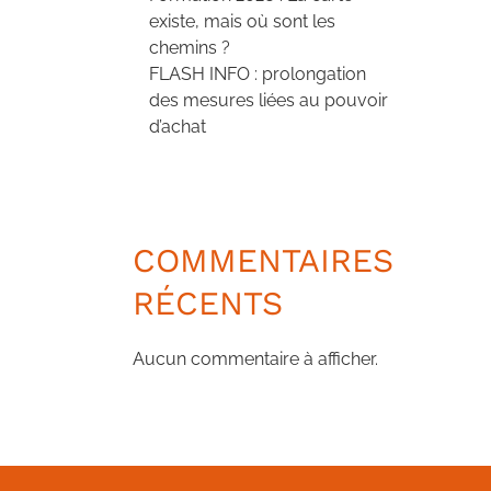
existe, mais où sont les
chemins ?
FLASH INFO : prolongation
des mesures liées au pouvoir
d’achat
COMMENTAIRES
RÉCENTS
Aucun commentaire à afficher.