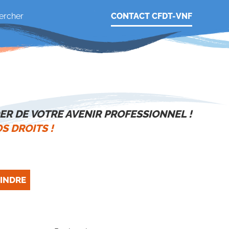
CONTACT CFDT-VNF
ER DE VOTRE AVENIR PROFESSIONNEL !
S DROITS !
INDRE