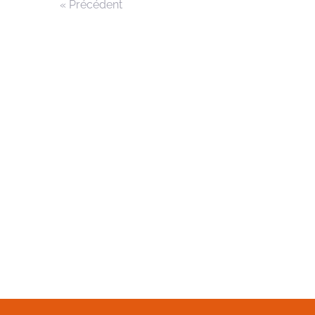
« Précédent