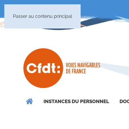
Passer au contenu principal
INSTANCES DU PERSONNEL
DOC