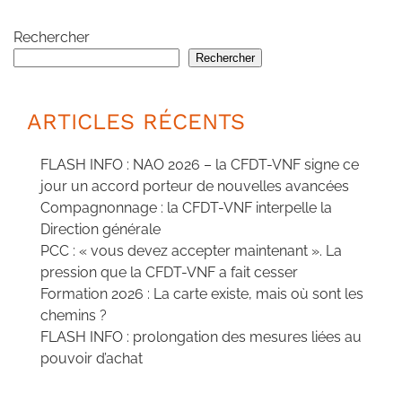
Rechercher
Rechercher
ARTICLES RÉCENTS
FLASH INFO : NAO 2026 – la CFDT-VNF signe ce
jour un accord porteur de nouvelles avancées
Compagnonnage : la CFDT-VNF interpelle la
Direction générale
PCC : « vous devez accepter maintenant ». La
pression que la CFDT-VNF a fait cesser
Formation 2026 : La carte existe, mais où sont les
chemins ?
FLASH INFO : prolongation des mesures liées au
pouvoir d’achat