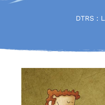
DTRS : 