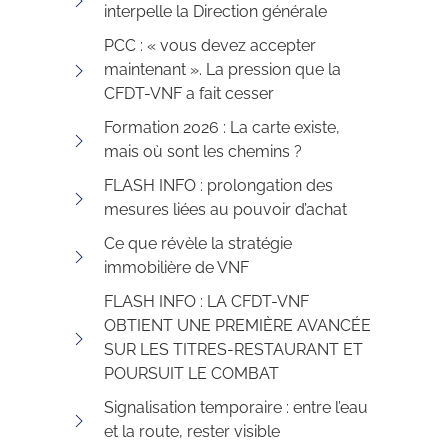
interpelle la Direction générale
PCC : « vous devez accepter
maintenant ». La pression que la
CFDT-VNF a fait cesser
Formation 2026 : La carte existe,
mais où sont les chemins ?
FLASH INFO : prolongation des
mesures liées au pouvoir d’achat
Ce que révèle la stratégie
immobilière de VNF
FLASH INFO : LA CFDT-VNF
OBTIENT UNE PREMIÈRE AVANCÉE
SUR LES TITRES-RESTAURANT ET
POURSUIT LE COMBAT
Signalisation temporaire : entre l’eau
et la route, rester visible