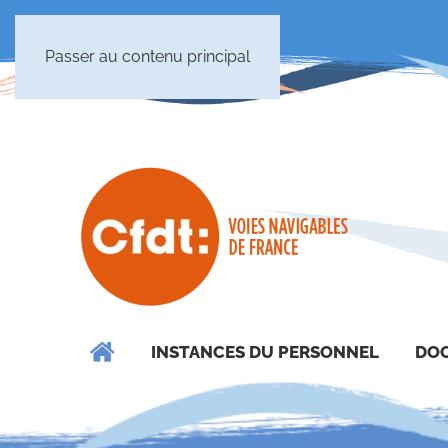
Passer au contenu principal
INSTANCES DU PERSONNEL
DOC