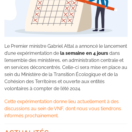
Le Premier ministre Gabriel Attal a annoncé le lancement
d’une expérimentation de
la semaine en 4 jours
dans
l’ensemble des ministères, en administration centrale et
en services déconcentrés. Celle-ci sera mise en place au
sein du Ministère de la Transition Écologique et de la
Cohésion des Territoires et ouverte aux entités
volontaires à compter de l’été 2024.
Cette expérimentation donne lieu actuellement à des
discussions au sein de VNF, dont nous vous tiendrons
informés prochainement.