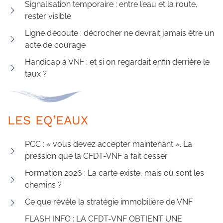
Signalisation temporaire : entre l’eau et la route,
rester visible
Ligne d’écoute : décrocher ne devrait jamais être un
acte de courage
Handicap à VNF : et si on regardait enfin derrière le
taux ?
LES EQ’EAUX
PCC : « vous devez accepter maintenant ». La
pression que la CFDT-VNF a fait cesser
Formation 2026 : La carte existe, mais où sont les
chemins ?
Ce que révèle la stratégie immobilière de VNF
FLASH INFO : LA CFDT-VNF OBTIENT UNE