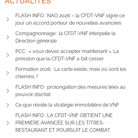
ACTUALITÉS
FLASH INFO : NAO 2026 – la CFDT-VNF signe ce
jour un accord porteur de nouvelles avancées
Compagnonnage : la CFDT-VNF interpelle la
Direction générale
PCC : « vous devez accepter maintenant ». La
pression que la CFDT-VNF a fait cesser
Formation 2026 : La carte existe, mais où sont les
chemins ?
FLASH INFO : prolongation des mesures liées au
pouvoir d’achat
Ce que révèle la stratégie immobilière de VNF
FLASH INFO : LA CFDT-VNF OBTIENT UNE
PREMIÈRE AVANCÉE SUR LES TITRES-
RESTAURANT ET POURSUIT LE COMBAT