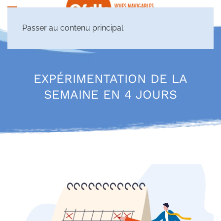
Passer au contenu principal
EXPÉRIMENTATION DE LA
SEMAINE EN 4 JOURS