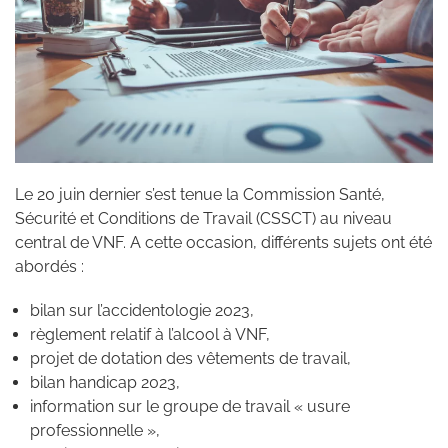
Le 20 juin dernier s’est tenue la Commission Santé,
Sécurité et Conditions de Travail (CSSCT) au niveau
central de VNF. A cette occasion, différents sujets ont été
abordés :
bilan sur l’accidentologie 2023,
règlement relatif à l’alcool à VNF,
projet de dotation des vêtements de travail,
bilan handicap 2023,
information sur le groupe de travail « usure
professionnelle »,