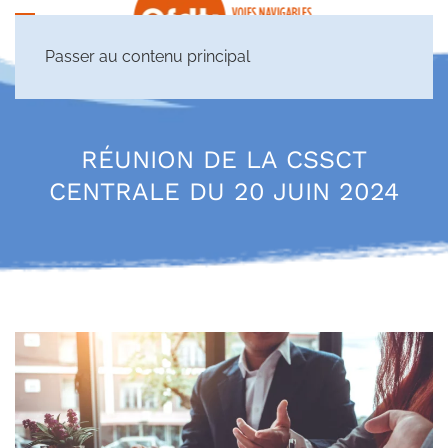
Passer au contenu principal
RÉUNION DE LA CSSCT
CENTRALE DU 20 JUIN 2024