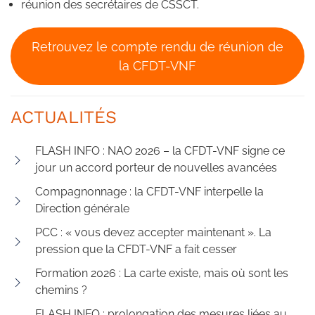
réunion des secrétaires de CSSCT.
Retrouvez le compte rendu de réunion de
la CFDT-VNF
ACTUALITÉS
FLASH INFO : NAO 2026 – la CFDT-VNF signe ce
jour un accord porteur de nouvelles avancées
Compagnonnage : la CFDT-VNF interpelle la
Direction générale
PCC : « vous devez accepter maintenant ». La
pression que la CFDT-VNF a fait cesser
Formation 2026 : La carte existe, mais où sont les
chemins ?
FLASH INFO : prolongation des mesures liées au