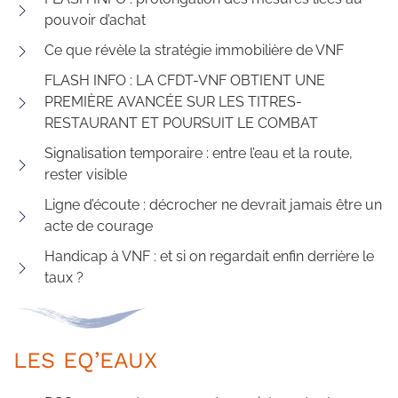
pouvoir d’achat
Ce que révèle la stratégie immobilière de VNF
FLASH INFO : LA CFDT-VNF OBTIENT UNE
PREMIÈRE AVANCÉE SUR LES TITRES-
RESTAURANT ET POURSUIT LE COMBAT
Signalisation temporaire : entre l’eau et la route,
rester visible
Ligne d’écoute : décrocher ne devrait jamais être un
acte de courage
Handicap à VNF : et si on regardait enfin derrière le
taux ?
LES EQ’EAUX