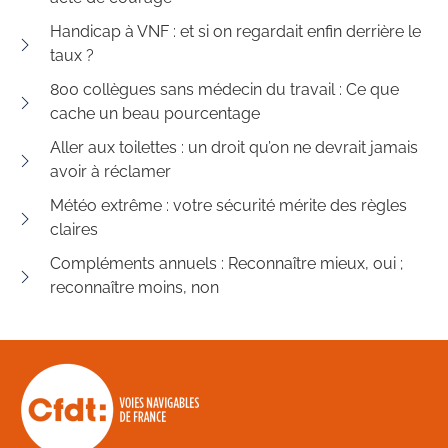
Handicap à VNF : et si on regardait enfin derrière le
taux ?
800 collègues sans médecin du travail : Ce que
cache un beau pourcentage
Aller aux toilettes : un droit qu’on ne devrait jamais
avoir à réclamer
Météo extrême : votre sécurité mérite des règles
claires
Compléments annuels : Reconnaître mieux, oui ;
reconnaître moins, non