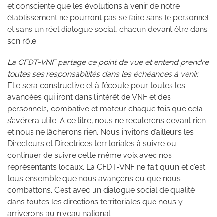
et consciente que les évolutions à venir de notre
établissement ne pourront pas se faire sans le personnel
et sans un réel dialogue social, chacun devant être dans
son rôle.
La CFDT-VNF partage ce point de vue et entend prendre
toutes ses responsabilités dans les échéances à venir.
Elle sera constructive et à l’écoute pour toutes les
avancées qui iront dans l’intérêt de VNF et des
personnels, combative et moteur chaque fois que cela
s’avérera utile. À ce titre, nous ne reculerons devant rien
et nous ne lâcherons rien. Nous invitons d’ailleurs les
Directeurs et Directrices territoriales à suivre ou
continuer de suivre cette même voix avec nos
représentants locaux. La CFDT-VNF ne fait qu’un et c’est
tous ensemble que nous avançons ou que nous
combattons. C’est avec un dialogue social de qualité
dans toutes les directions territoriales que nous y
arriverons au niveau national.