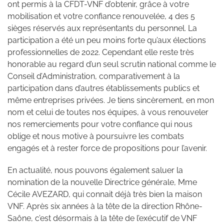
ont permis à la CFDT-VNF d’obtenir, grâce à votre
mobilisation et votre confiance renouvelée, 4 des 5
sièges réservés aux représentants du personnel. La
participation a été un peu moins forte qu’aux élections
professionnelles de 2022. Cependant elle reste très
honorable au regard d’un seul scrutin national comme le
Conseil d’Administration, comparativement à la
participation dans d’autres établissements publics et
même entreprises privées. Je tiens sincèrement, en mon
nom et celui de toutes nos équipes, à vous renouveler
nos remerciements pour votre confiance qui nous
oblige et nous motive à poursuivre les combats
engagés et à rester force de propositions pour l’avenir.
En actualité, nous pouvons également saluer la
nomination de la nouvelle Directrice générale, Mme
Cécile AVEZARD, qui connait déjà très bien la maison
VNF. Après six années à la tête de la direction Rhône-
Saône, c’est désormais à la tête de l’exécutif de VNF