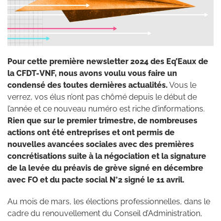
Pour cette première newsletter 2024 des Eq’Eaux de
la CFDT-VNF, nous avons voulu vous faire un
condensé des toutes dernières actualités.
Vous le
verrez, vos élus n’ont pas chômé depuis le début de
l’année et ce nouveau numéro est riche d’informations.
Rien que sur le premier trimestre, de nombreuses
actions ont été entreprises et ont permis de
nouvelles avancées sociales avec des premières
concrétisations suite à la négociation et la signature
de la levée du préavis de grève signé en décembre
avec FO et du pacte social N°2 signé le 11 avril.
Au mois de mars, les élections professionnelles, dans le
cadre du renouvellement du Conseil d’Administration,