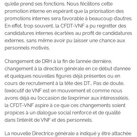
qu’elle prend ses fonctions. Nous fécilitons cette
promotion interne en espérant que la priorisation des
promotions internes sera favorable à beaucoup d’autres.
En effet, trop souvent, la CFDT-VNF a pu regretter des
candidatures internes écartées au profit de candidatures
externes, sans même avoir pu laisser une chance aux
personnels motivés.
Changement de DRH à la fin de l’année dernière,
changement à la direction générale en ce début d’année
et quelques nouvelles figures déjà présentes ou en
cours de recrutement à la tête des DT… Pas de doute,
l’exécutif de VNF est en mouvement et comme nous
avons déjà eu l’occasion de l’exprimer aux intéressé(e)s,
la CFDT-VNF aspire à ce que ces changements soient
propices à un dialogue social renforcé et de qualité
dans l’intérêt de VNF et des personnels.
La nouvelle Directrice générale a indiqué y être attachée