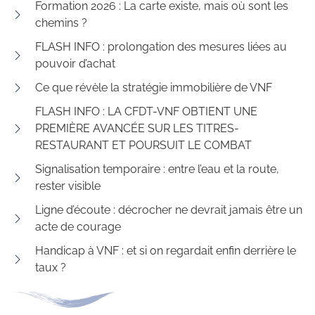
Formation 2026 : La carte existe, mais où sont les
chemins ?
FLASH INFO : prolongation des mesures liées au
pouvoir d’achat
Ce que révèle la stratégie immobilière de VNF
FLASH INFO : LA CFDT-VNF OBTIENT UNE
PREMIÈRE AVANCÉE SUR LES TITRES-
RESTAURANT ET POURSUIT LE COMBAT
Signalisation temporaire : entre l’eau et la route,
rester visible
Ligne d’écoute : décrocher ne devrait jamais être un
acte de courage
Handicap à VNF : et si on regardait enfin derrière le
taux ?