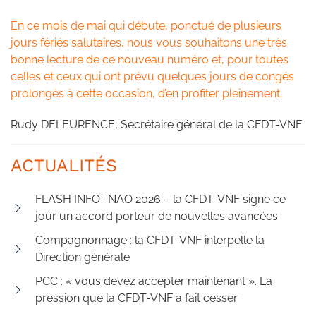
En ce mois de mai qui débute, ponctué de plusieurs
jours fériés salutaires, nous vous souhaitons une très
bonne lecture de ce nouveau numéro et, pour toutes
celles et ceux qui ont prévu quelques jours de congés
prolongés à cette occasion, d’en profiter pleinement.
Rudy DELEURENCE, Secrétaire général de la CFDT-VNF
ACTUALITÉS
FLASH INFO : NAO 2026 – la CFDT-VNF signe ce
jour un accord porteur de nouvelles avancées
Compagnonnage : la CFDT-VNF interpelle la
Direction générale
PCC : « vous devez accepter maintenant ». La
pression que la CFDT-VNF a fait cesser