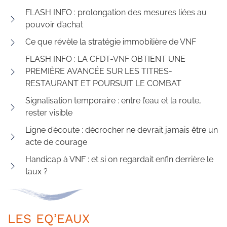
FLASH INFO : prolongation des mesures liées au
pouvoir d’achat
Ce que révèle la stratégie immobilière de VNF
FLASH INFO : LA CFDT-VNF OBTIENT UNE
PREMIÈRE AVANCÉE SUR LES TITRES-
RESTAURANT ET POURSUIT LE COMBAT
Signalisation temporaire : entre l’eau et la route,
rester visible
Ligne d’écoute : décrocher ne devrait jamais être un
acte de courage
Handicap à VNF : et si on regardait enfin derrière le
taux ?
LES EQ’EAUX