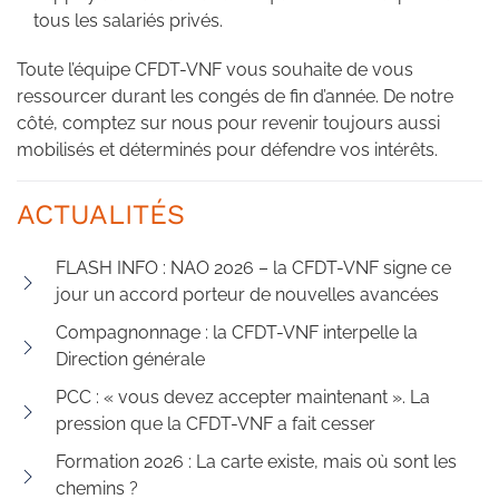
tous les salariés privés.
Toute l’équipe CFDT-VNF vous souhaite de vous
ressourcer durant les congés de fin d’année. De notre
côté, comptez sur nous pour revenir toujours aussi
mobilisés et déterminés pour défendre vos intérêts.
ACTUALITÉS
FLASH INFO : NAO 2026 – la CFDT-VNF signe ce
jour un accord porteur de nouvelles avancées
Compagnonnage : la CFDT-VNF interpelle la
Direction générale
PCC : « vous devez accepter maintenant ». La
pression que la CFDT-VNF a fait cesser
Formation 2026 : La carte existe, mais où sont les
chemins ?