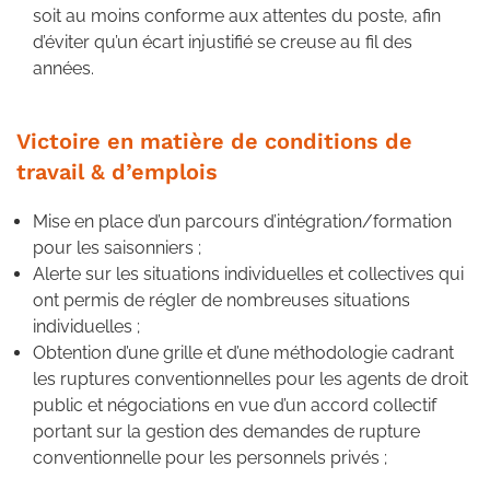
soit au moins conforme aux attentes du poste, afin
d’éviter qu’un écart injustifié se creuse au fil des
années.
Victoire en matière de conditions de
travail & d’emplois
Mise en place d’un parcours d’intégration/formation
pour les saisonniers ;
Alerte sur les situations individuelles et collectives qui
ont permis de régler de nombreuses situations
individuelles ;
Obtention d’une grille et d’une méthodologie cadrant
les ruptures conventionnelles pour les agents de droit
public et négociations en vue d’un accord collectif
portant sur la gestion des demandes de rupture
conventionnelle pour les personnels privés ;