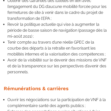
Obtenir des Garanties des tutelles en lien avec
l’engagement du DG d’aucune mobilité forcée pour les
fermetures de site à venir dans le cadre du projet de
transformation de l’EPA ;
Revoir la politique actuelle qui vise à augmenter la
période de basse saison de navigation (passage dès la
mi-août 2021) ;
Tenir compte au travers d’une réelle GPEC de la
courbe des départs à la retraite en favorisant les
mobilités internes et la valorisation des compétences ;
Avoir de la visibilité sur le devenir des missions de VNF
et de la transparence sur les perspectives d’avenir des
personnels.
Rémunérations & carrières
Ouvrir les négociations sur la participation de VNF à la
complémentaire santé des agents publics ;