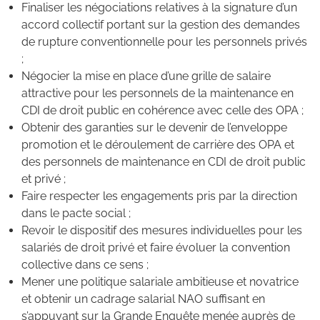
Finaliser les négociations relatives à la signature d’un
accord collectif portant sur la gestion des demandes
de rupture conventionnelle pour les personnels privés
;
Négocier la mise en place d’une grille de salaire
attractive pour les personnels de la maintenance en
CDI de droit public en cohérence avec celle des OPA ;
Obtenir des garanties sur le devenir de l’enveloppe
promotion et le déroulement de carrière des OPA et
des personnels de maintenance en CDI de droit public
et privé ;
Faire respecter les engagements pris par la direction
dans le pacte social ;
Revoir le dispositif des mesures individuelles pour les
salariés de droit privé et faire évoluer la convention
collective dans ce sens ;
Mener une politique salariale ambitieuse et novatrice
et obtenir un cadrage salarial NAO suffisant en
s’appuyant sur la Grande Enquête menée auprès de