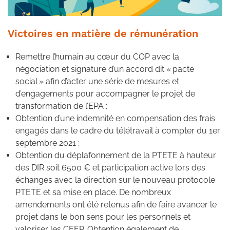
Victoires en matière de rémunération
Remettre l’humain au cœur du COP avec la
négociation et signature d’un accord dit « pacte
social » afin d’acter une série de mesures et
d’engagements pour accompagner le projet de
transformation de l’EPA ;
Obtention d’une indemnité en compensation des frais
engagés dans le cadre du télétravail à compter du 1er
septembre 2021 ;
Obtention du déplafonnement de la PTETE à hauteur
des DIR soit 6500 € et participation active lors des
échanges avec la direction sur le nouveau protocole
PTETE et sa mise en place. De nombreux
amendements ont été retenus afin de faire avancer le
projet dans le bon sens pour les personnels et
valoriser les CEEP. Obtention également de