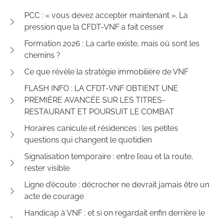
PCC : « vous devez accepter maintenant ». La
pression que la CFDT-VNF a fait cesser
Formation 2026 : La carte existe, mais où sont les
chemins ?
Ce que révèle la stratégie immobilière de VNF
FLASH INFO : LA CFDT-VNF OBTIENT UNE
PREMIÈRE AVANCÉE SUR LES TITRES-
RESTAURANT ET POURSUIT LE COMBAT
Horaires canicule et résidences : les petites
questions qui changent le quotidien
Signalisation temporaire : entre l’eau et la route,
rester visible
Ligne d’écoute : décrocher ne devrait jamais être un
acte de courage
Handicap à VNF : et si on regardait enfin derrière le