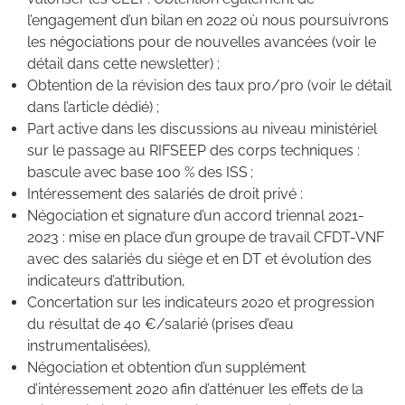
l’engagement d’un bilan en 2022 où nous poursuivrons
les négociations pour de nouvelles avancées (voir le
détail dans cette newsletter) ;
Obtention de la révision des taux pro/pro (voir le détail
dans l’article dédié) ;
Part active dans les discussions au niveau ministériel
sur le passage au RIFSEEP des corps techniques :
bascule avec base 100 % des ISS ;
Intéressement des salariés de droit privé :
Négociation et signature d’un accord triennal 2021-
2023 : mise en place d’un groupe de travail CFDT-VNF
avec des salariés du siège et en DT et évolution des
indicateurs d’attribution,
Concertation sur les indicateurs 2020 et progression
du résultat de 40 €/salarié (prises d’eau
instrumentalisées),
Négociation et obtention d’un supplément
d’intéressement 2020 afin d’atténuer les effets de la