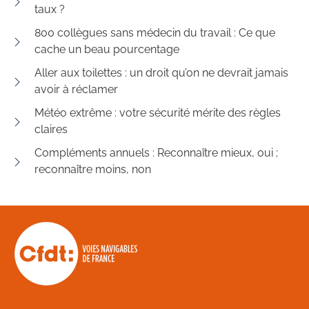
taux ?
800 collègues sans médecin du travail : Ce que
cache un beau pourcentage
Aller aux toilettes : un droit qu’on ne devrait jamais
avoir à réclamer
Météo extrême : votre sécurité mérite des règles
claires
Compléments annuels : Reconnaître mieux, oui ;
reconnaître moins, non