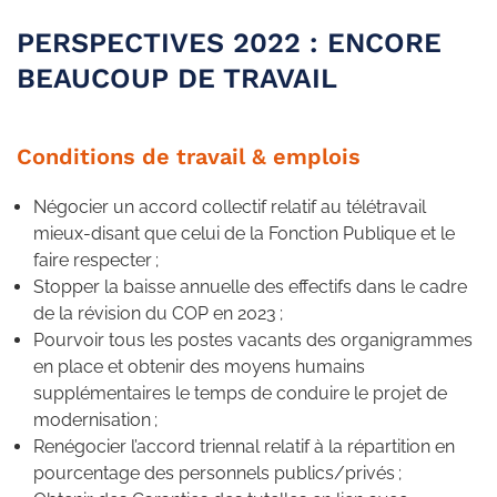
PERSPECTIVES 2022 : ENCORE
BEAUCOUP DE TRAVAIL
Conditions de travail & emplois
Négocier un accord collectif relatif au télétravail
mieux-disant que celui de la Fonction Publique et le
faire respecter ;
Stopper la baisse annuelle des effectifs dans le cadre
de la révision du COP en 2023 ;
Pourvoir tous les postes vacants des organigrammes
en place et obtenir des moyens humains
supplémentaires le temps de conduire le projet de
modernisation ;
Renégocier l’accord triennal relatif à la répartition en
pourcentage des personnels publics/privés ;