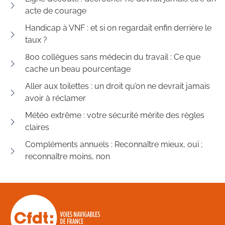
acte de courage
Handicap à VNF : et si on regardait enfin derrière le
taux ?
800 collègues sans médecin du travail : Ce que
cache un beau pourcentage
Aller aux toilettes : un droit qu’on ne devrait jamais
avoir à réclamer
Météo extrême : votre sécurité mérite des règles
claires
Compléments annuels : Reconnaître mieux, oui ;
reconnaître moins, non