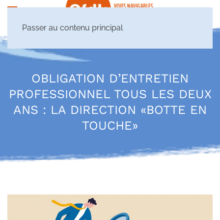
Passer au contenu principal
OBLIGATION D’ENTRETIEN
PROFESSIONNEL TOUS LES DEUX
ANS : LA DIRECTION «BOTTE EN
TOUCHE»