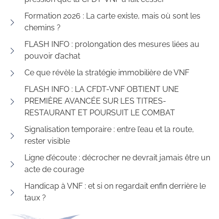
Formation 2026 : La carte existe, mais où sont les
chemins ?
FLASH INFO : prolongation des mesures liées au
pouvoir d’achat
Ce que révèle la stratégie immobilière de VNF
FLASH INFO : LA CFDT-VNF OBTIENT UNE
PREMIÈRE AVANCÉE SUR LES TITRES-
RESTAURANT ET POURSUIT LE COMBAT
Signalisation temporaire : entre l’eau et la route,
rester visible
Ligne d’écoute : décrocher ne devrait jamais être un
acte de courage
Handicap à VNF : et si on regardait enfin derrière le
taux ?