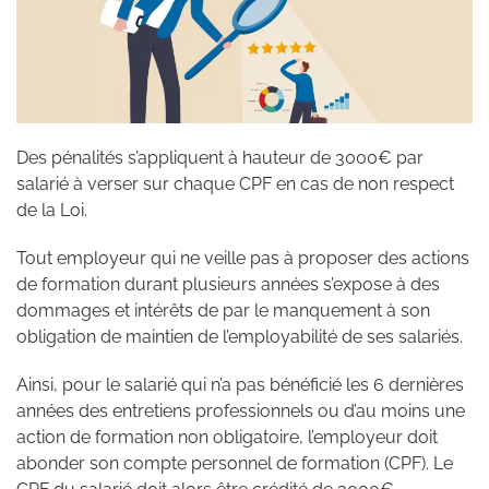
Des pénalités s’appliquent à hauteur de 3000€ par
salarié à verser sur chaque CPF en cas de non respect
de la Loi.
Tout employeur qui ne veille pas à proposer des actions
de formation durant plusieurs années s’expose à des
dommages et intérêts de par le manquement à son
obligation de maintien de l’employabilité de ses salariés.
Ainsi, pour le salarié qui n’a pas bénéficié les 6 dernières
années des entretiens professionnels ou d’au moins une
action de formation non obligatoire, l’employeur doit
abonder son compte personnel de formation (CPF). Le