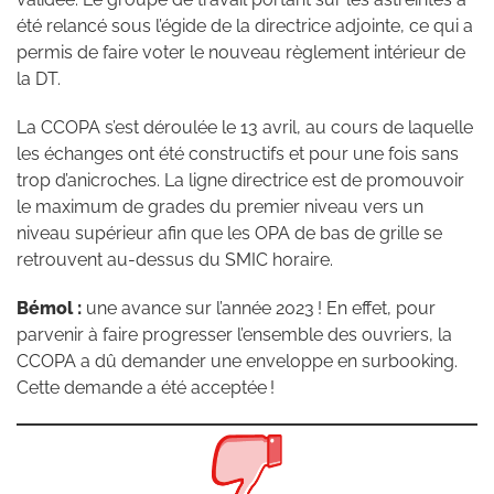
été relancé sous l’égide de la directrice adjointe, ce qui a
permis de faire voter le nouveau règlement intérieur de
la DT.
La CCOPA s’est déroulée le 13 avril, au cours de laquelle
les échanges ont été constructifs et pour une fois sans
trop d’anicroches. La ligne directrice est de promouvoir
le maximum de grades du premier niveau vers un
niveau supérieur afin que les OPA de bas de grille se
retrouvent au-dessus du SMIC horaire.
Bémol :
une avance sur l’année 2023 ! En effet, pour
parvenir à faire progresser l’ensemble des ouvriers, la
CCOPA a dû demander une enveloppe en surbooking.
Cette demande a été acceptée !