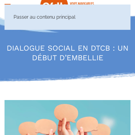
Passer au contenu principal
DIALOGUE SOCIAL EN DTCB : UN
DÉBUT D’EMBELLIE