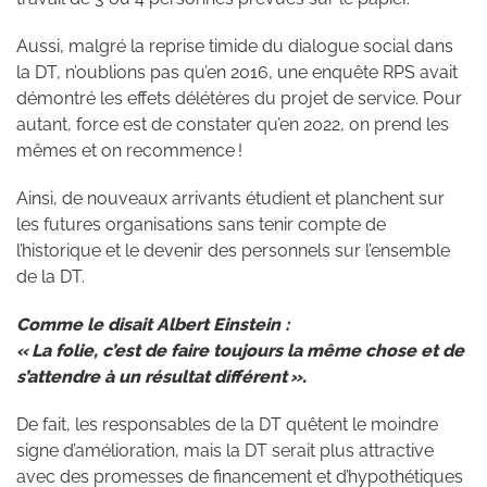
Aussi, malgré la reprise timide du dialogue social dans
la DT, n’oublions pas qu’en 2016, une enquête RPS avait
démontré les effets délétères du projet de service. Pour
autant, force est de constater qu’en 2022, on prend les
mêmes et on recommence !
Ainsi, de nouveaux arrivants étudient et planchent sur
les futures organisations sans tenir compte de
l’historique et le devenir des personnels sur l’ensemble
de la DT.
Comme le disait Albert Einstein :
« La folie, c’est de faire toujours la même chose et de
s’attendre à un résultat différent ».
De fait, les responsables de la DT quêtent le moindre
signe d’amélioration, mais la DT serait plus attractive
avec des promesses de financement et d’hypothétiques