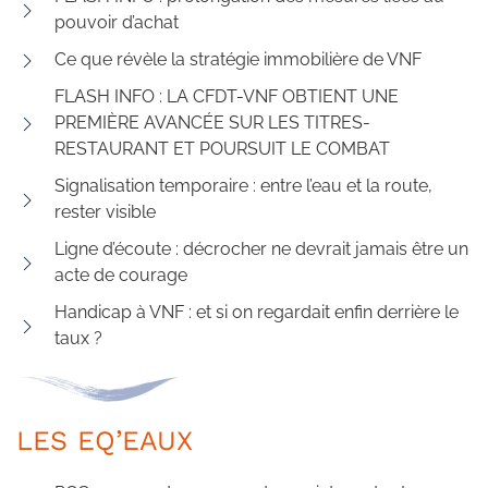
pouvoir d’achat
Ce que révèle la stratégie immobilière de VNF
FLASH INFO : LA CFDT-VNF OBTIENT UNE
PREMIÈRE AVANCÉE SUR LES TITRES-
RESTAURANT ET POURSUIT LE COMBAT
Signalisation temporaire : entre l’eau et la route,
rester visible
Ligne d’écoute : décrocher ne devrait jamais être un
acte de courage
Handicap à VNF : et si on regardait enfin derrière le
taux ?
LES EQ’EAUX