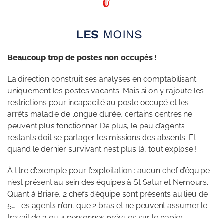
LES
MOINS
Beaucoup trop de postes non occupés !
La direction construit ses analyses en comptabilisant
uniquement les postes vacants. Mais si on y rajoute les
restrictions pour incapacité au poste occupé et les
arrêts maladie de longue durée, certains centres ne
peuvent plus fonctionner. De plus, le peu d’agents
restants doit se partager les missions des absents. Et
quand le dernier survivant n’est plus là, tout explose !
À titre d’exemple pour l’exploitation : aucun chef d’équipe
n’est présent au sein des équipes à St Satur et Nemours.
Quant à Briare, 2 chefs d’équipe sont présents au lieu de
5… Les agents n’ont que 2 bras et ne peuvent assumer le
travail de 3 ou 4 personnes prévues sur le papier.