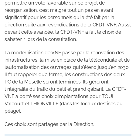
permettre un vote favorable sur ce projet de
réorganisation, c’est malgré tout un pas en avant
significatif pour les personnels qui a été fait par la
direction suite aux revendications de la CFDT-VNF. Aussi,
devant cette avancée, la CFDT-VNF a fait le choix de
s’abstenir lors de la consultation.
La modernisation de VNF passe par la rénovation des
infrastructures, la mise en place de la téléconduite et de
l’automatisation des ouvrages qui s’étend jusqu’en 2030.
Il faut rappeler qu’à terme, les constructions des deux
PC de la Moselle seront terminées. Ils gèreront
l’intégralité du trafic du petit et grand gabarit. La CFDT-
VNF a porté ses choix d’implantations pour TOUL
Valcourt et THIONVILLE (dans les locaux destinés au
péage).
Ces choix sont partagés par la Direction.