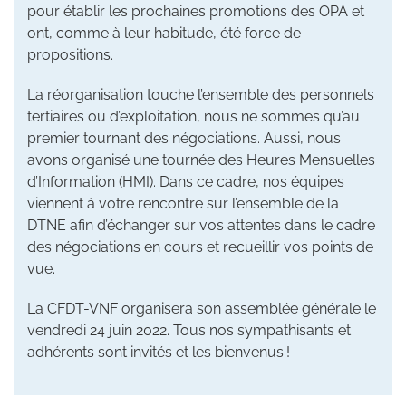
pour établir les prochaines promotions des OPA et
ont, comme à leur habitude, été force de
propositions.
La réorganisation touche l’ensemble des personnels
tertiaires ou d’exploitation, nous ne sommes qu’au
premier tournant des négociations. Aussi, nous
avons organisé une tournée des Heures Mensuelles
d’Information (HMI). Dans ce cadre, nos équipes
viennent à votre rencontre sur l’ensemble de la
DTNE afin d’échanger sur vos attentes dans le cadre
des négociations en cours et recueillir vos points de
vue.
La CFDT-VNF organisera son assemblée générale le
vendredi 24 juin 2022. Tous nos sympathisants et
adhérents sont invités et les bienvenus !