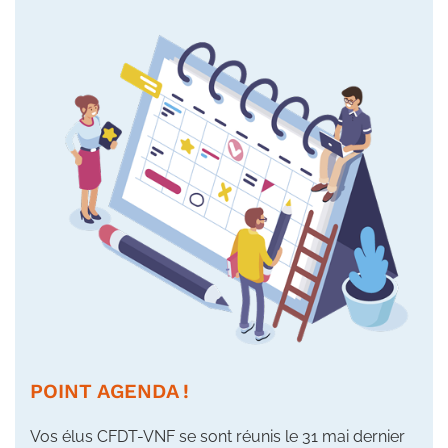
POINT AGENDA !
Vos élus CFDT-VNF se sont réunis le 31 mai dernier