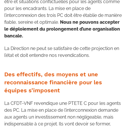
être et situations conflictuelles pour les agents comme
pour les encadrants. La mise en place de
l’interconnexion des trois PC doit être établie de manière
fiable, sereine et optimale.
Nous ne pouvons accepter
le déploiement du prolongement d’une organisation
bancale.
La Direction ne peut se satisfaire de cette projection en
l’état et doit entendre nos revendications.
Des effectifs, des moyens et une
reconnaissance financière pour les
équipes s’imposent
La CFDT-VNF revendique une PTETE C pour les agents
des PC. La mise en place de l’interconnexion demande
aux agents un investissement non négligeable, mais
indispensable à ce projet. Ils vont devoir se former,