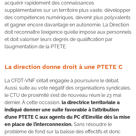
acquérir rapidement des connaissances
supplémentaires sur un territoire plus vaste, développer
des compétences numériques, devenir plus polyvalents
et gagner encore davantage en autonomie. La Direction
doit reconnaître l’exigence qu’elle impose aux personnels
et doit valoriser leurs degrés de qualification par
l’augmentation de la PTETE.
La direction donne droit à une PTETE C
La CFDT-VNF s’était engagée à poursuivre le débat.
Aussi, suite au vote négatif des organisations syndicales,
le CTU de proximité s’est de nouveau réuni le 23 mai
dernier. À cette occasion,
la directrice territoriale a
indiqué donner une suite favorable à l’attribution
d’une PTETE C aux agents du PC d’Einville dès la mise
en place de l’interconnexion.
Sans résoudre le
problème de fond sur la baisse des effectifs et donc