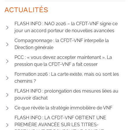
ACTUALITÉS
FLASH INFO : NAO 2026 – la CFDT-VNF signe ce
jour un accord porteur de nouvelles avancées
Compagnonnage : la CFDT-VNF interpelle la
Direction générale
PCC : « vous devez accepter maintenant ». La
pression que la CFDT-VNF a fait cesser
Formation 2026 : La carte existe, mais où sont les
chemins ?
FLASH INFO : prolongation des mesures liées au
pouvoir d’achat
Ce que révèle la stratégie immobilière de VNF
FLASH INFO : LA CFDT-VNF OBTIENT UNE
PREMIÈRE AVANCÉE SUR LES TITRES-