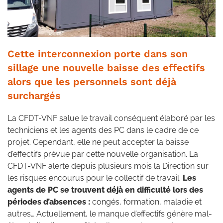
Cette interconnexion porte dans son
sillage une nouvelle baisse des effectifs
alors que les personnels sont déjà
surchargés
La CFDT-VNF salue le travail conséquent élaboré par les
techniciens et les agents des PC dans le cadre de ce
projet. Cependant, elle ne peut accepter la baisse
d’effectifs prévue par cette nouvelle organisation. La
CFDT-VNF alerte depuis plusieurs mois la Direction sur
les risques encourus pour le collectif de travail.
Les
agents de PC se trouvent déjà en difficulté lors des
périodes d’absences :
congés, formation, maladie et
autres… Actuellement, le manque d’effectifs génère mal-