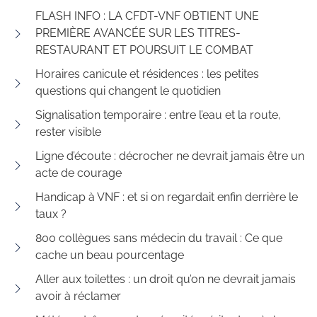
FLASH INFO : LA CFDT-VNF OBTIENT UNE
PREMIÈRE AVANCÉE SUR LES TITRES-
RESTAURANT ET POURSUIT LE COMBAT
Horaires canicule et résidences : les petites
questions qui changent le quotidien
Signalisation temporaire : entre l’eau et la route,
rester visible
Ligne d’écoute : décrocher ne devrait jamais être un
acte de courage
Handicap à VNF : et si on regardait enfin derrière le
taux ?
800 collègues sans médecin du travail : Ce que
cache un beau pourcentage
Aller aux toilettes : un droit qu’on ne devrait jamais
avoir à réclamer