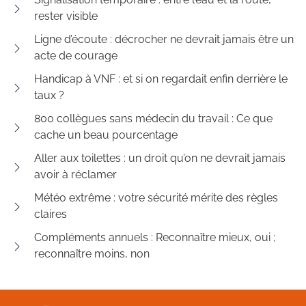
rester visible
Ligne d’écoute : décrocher ne devrait jamais être un
acte de courage
Handicap à VNF : et si on regardait enfin derrière le
taux ?
800 collègues sans médecin du travail : Ce que
cache un beau pourcentage
Aller aux toilettes : un droit qu’on ne devrait jamais
avoir à réclamer
Météo extrême : votre sécurité mérite des règles
claires
Compléments annuels : Reconnaître mieux, oui ;
reconnaître moins, non