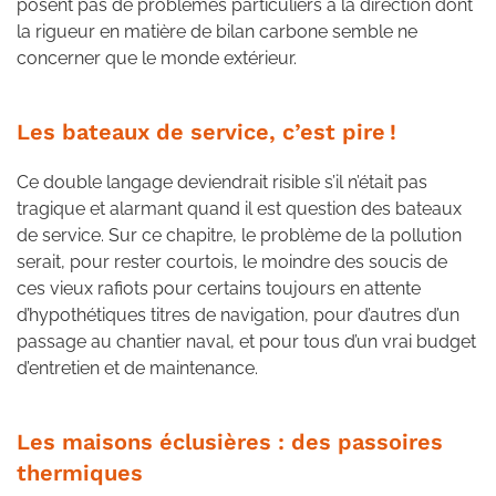
posent pas de problèmes particuliers à la direction dont
la rigueur en matière de bilan carbone semble ne
concerner que le monde extérieur.
Les bateaux de service, c’est pire !
Ce double langage deviendrait risible s’il n’était pas
tragique et alarmant quand il est question des bateaux
de service. Sur ce chapitre, le problème de la pollution
serait, pour rester courtois, le moindre des soucis de
ces vieux rafiots pour certains toujours en attente
d’hypothétiques titres de navigation, pour d’autres d’un
passage au chantier naval, et pour tous d’un vrai budget
d’entretien et de maintenance.
Les maisons éclusières : des passoires
thermiques