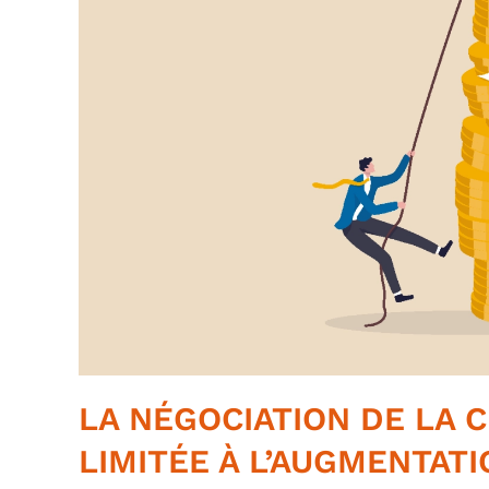
LA NÉGOCIATION DE LA C
LIMITÉE À L’AUGMENTATI