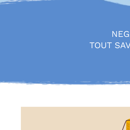
NEG
TOUT SAV