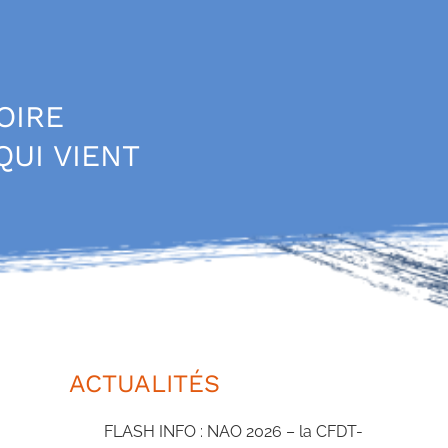
OIRE
QUI VIENT
ACTUALITÉS
FLASH INFO : NAO 2026 – la CFDT-