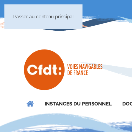
Passer au contenu principal
INSTANCES DU PERSONNEL
DOC