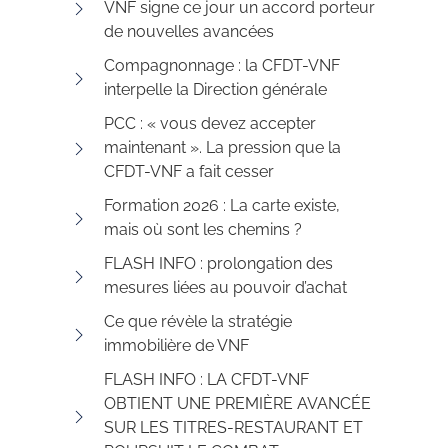
VNF signe ce jour un accord porteur
de nouvelles avancées
Compagnonnage : la CFDT-VNF
interpelle la Direction générale
PCC : « vous devez accepter
maintenant ». La pression que la
CFDT-VNF a fait cesser
Formation 2026 : La carte existe,
mais où sont les chemins ?
FLASH INFO : prolongation des
mesures liées au pouvoir d’achat
Ce que révèle la stratégie
immobilière de VNF
FLASH INFO : LA CFDT-VNF
OBTIENT UNE PREMIÈRE AVANCÉE
SUR LES TITRES-RESTAURANT ET