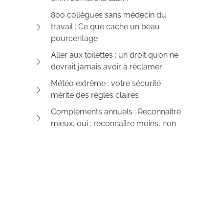
800 collègues sans médecin du
travail : Ce que cache un beau
pourcentage
Aller aux toilettes : un droit qu’on ne
devrait jamais avoir à réclamer
Météo extrême : votre sécurité
mérite des règles claires
Compléments annuels : Reconnaître
mieux, oui ; reconnaître moins, non