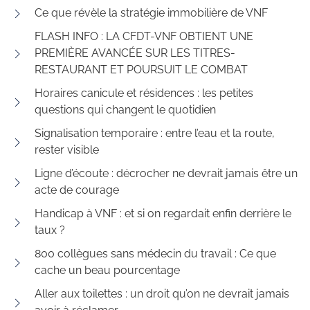
Ce que révèle la stratégie immobilière de VNF
FLASH INFO : LA CFDT-VNF OBTIENT UNE
PREMIÈRE AVANCÉE SUR LES TITRES-
RESTAURANT ET POURSUIT LE COMBAT
Horaires canicule et résidences : les petites
questions qui changent le quotidien
Signalisation temporaire : entre l’eau et la route,
rester visible
Ligne d’écoute : décrocher ne devrait jamais être un
acte de courage
Handicap à VNF : et si on regardait enfin derrière le
taux ?
800 collègues sans médecin du travail : Ce que
cache un beau pourcentage
Aller aux toilettes : un droit qu’on ne devrait jamais