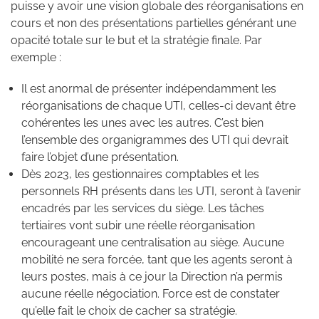
puisse y avoir une vision globale des réorganisations en
cours et non des présentations partielles générant une
opacité totale sur le but et la stratégie finale. Par
exemple :
Il est anormal de présenter indépendamment les
réorganisations de chaque UTI, celles-ci devant être
cohérentes les unes avec les autres. C’est bien
l’ensemble des organigrammes des UTI qui devrait
faire l’objet d’une présentation.
Dès 2023, les gestionnaires comptables et les
personnels RH présents dans les UTI, seront à l’avenir
encadrés par les services du siège. Les tâches
tertiaires vont subir une réelle réorganisation
encourageant une centralisation au siège. Aucune
mobilité ne sera forcée, tant que les agents seront à
leurs postes, mais à ce jour la Direction n’a permis
aucune réelle négociation. Force est de constater
qu’elle fait le choix de cacher sa stratégie.