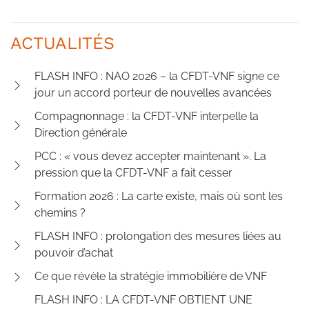
ACTUALITÉS
FLASH INFO : NAO 2026 – la CFDT-VNF signe ce
jour un accord porteur de nouvelles avancées
Compagnonnage : la CFDT-VNF interpelle la
Direction générale
PCC : « vous devez accepter maintenant ». La
pression que la CFDT-VNF a fait cesser
Formation 2026 : La carte existe, mais où sont les
chemins ?
FLASH INFO : prolongation des mesures liées au
pouvoir d’achat
Ce que révèle la stratégie immobilière de VNF
FLASH INFO : LA CFDT-VNF OBTIENT UNE