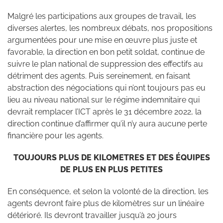
Malgré les participations aux groupes de travail, les
diverses alertes, les nombreux débats, nos propositions
argumentées pour une mise en œuvre plus juste et
favorable, la direction en bon petit soldat, continue de
suivre le plan national de suppression des effectifs au
détriment des agents. Puis sereinement, en faisant
abstraction des négociations qui n’ont toujours pas eu
lieu au niveau national sur le régime indemnitaire qui
devrait remplacer l’ICT après le 31 décembre 2022, la
direction continue d’affirmer qu’il n’y aura aucune perte
financière pour les agents.
TOUJOURS PLUS DE KILOMETRES ET DES ÉQUIPES
DE PLUS EN PLUS PETITES
En conséquence, et selon la volonté de la direction, les
agents devront faire plus de kilomètres sur un linéaire
détérioré. Ils devront travailler jusqu’à 20 jours