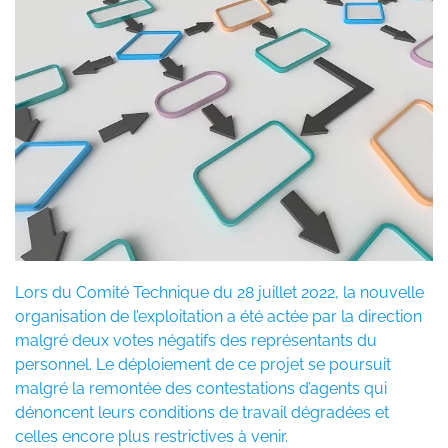
Lors du Comité Technique du 28 juillet 2022, la nouvelle
organisation de l’exploitation a été actée par la direction
malgré deux votes négatifs des représentants du
personnel. Le déploiement de ce projet se poursuit
malgré la remontée des contestations d’agents qui
dénoncent leurs conditions de travail dégradées et
celles encore plus restrictives à venir.