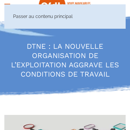
Passer au contenu principal
DTNE : LA NOUVELLE
ORGANISATION DE
L’EXPLOITATION AGGRAVE LES
CONDITIONS DE TRAVAIL