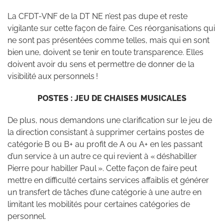
La CFDT-VNF de la DT NE n’est pas dupe et reste
vigilante sur cette façon de faire. Ces réorganisations qui
ne sont pas présentées comme telles, mais qui en sont
bien une, doivent se tenir en toute transparence. Elles
doivent avoir du sens et permettre de donner de la
visibilité aux personnels !
POSTES : JEU DE CHAISES MUSICALES
De plus, nous demandons une clarification sur le jeu de
la direction consistant à supprimer certains postes de
catégorie B ou B+ au profit de A ou A+ en les passant
d’un service à un autre ce qui revient à « déshabiller
Pierre pour habiller Paul ». Cette façon de faire peut
mettre en difficulté certains services affaiblis et générer
un transfert de tâches d’une catégorie à une autre en
limitant les mobilités pour certaines catégories de
personnel.