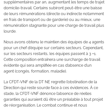
supplémentaires par an, augmentant les temps de trajet
domicile-travail. Certains subiront peut-être une baisse
de leurs rémunérations (directe ou indirecte notamment
en frais de transport ou de garderie) ou au mieux, une
rémunération stagnante pour une charge de travail plus
lourde.
Nous avons obtenu le maintien des équipes de 4 agents
pour un chef d’équipe sur certains secteurs. Cependant,
sur les secteurs restants, les équipes passent à 3 +1.
Cette composition entraînera une surcharge de travail
évidente qui sera amplifiée en cas d’absence d’un
agent (congés, formation, maladie).
La CFDT-VNF de la DT NE regrette l’obstination de la
Direction qui reste sourde face à ces évidences. À ce
stade, la CFDT-VNF dénonce l’absence de réelles
garanties qui auraient dû être un préalable à tout projet
de réorganisation. Le combat continue et nous