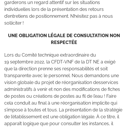
garderons un regard attentif sur les situations
individuelles lors de la présentation des retours
d’entretiens de positionnement. N’hésitez pas à nous
solliciter !
UNE OBLIGATION LÉGALE DE CONSULTATION NON
RESPECTÉE
Lors du Comité technique extraordinaire du
19 septembre 2022, la CFDT-VNF de la DT NE a exigé
que la direction prenne ses responsabilités et soit
transparente avec le personnel. Nous demandons une
vision globale du projet de réorganisation desservices
administratifs à venir et non des modifications de fiches
de postes ou créations de postes au fil de l’eau ! Faire
cela conduit au final à une réorganisation implicite qui
s’impose à toutes et tous. La présentation de la stratégie
de l’établissement est une obligation légale. À ce titre, il
apparaît logique que pour consulter les instances, il