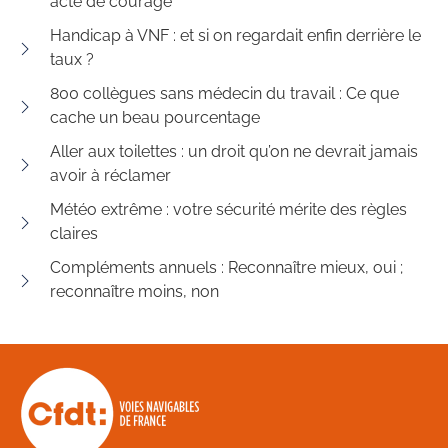
acte de courage
Handicap à VNF : et si on regardait enfin derrière le
taux ?
800 collègues sans médecin du travail : Ce que
cache un beau pourcentage
Aller aux toilettes : un droit qu’on ne devrait jamais
avoir à réclamer
Météo extrême : votre sécurité mérite des règles
claires
Compléments annuels : Reconnaître mieux, oui ;
reconnaître moins, non