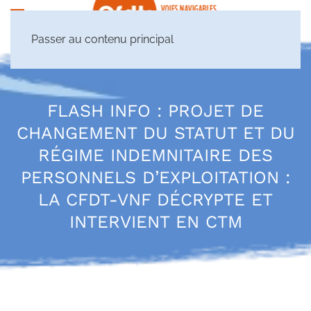
Passer au contenu principal
FLASH INFO : PROJET DE
CHANGEMENT DU STATUT ET DU
RÉGIME INDEMNITAIRE DES
PERSONNELS D’EXPLOITATION :
LA CFDT-VNF DÉCRYPTE ET
INTERVIENT EN CTM