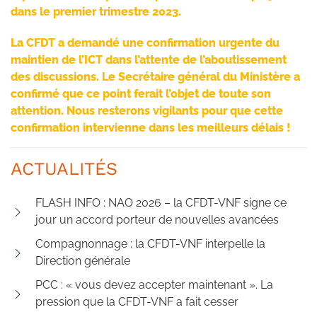
dans le premier trimestre 2023.
La CFDT a demandé une confirmation urgente du
maintien de l’ICT dans l’attente de l’aboutissement
des discussions. Le Secrétaire général du Ministère a
confirmé que ce point ferait l’objet de toute son
attention. Nous resterons vigilants pour que cette
confirmation intervienne dans les meilleurs délais !
ACTUALITÉS
FLASH INFO : NAO 2026 – la CFDT-VNF signe ce
jour un accord porteur de nouvelles avancées
Compagnonnage : la CFDT-VNF interpelle la
Direction générale
PCC : « vous devez accepter maintenant ». La
pression que la CFDT-VNF a fait cesser