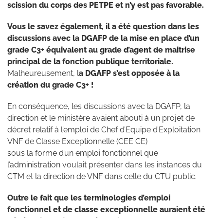
scission du corps des PETPE et n’y est pas favorable.
Vous le savez également, il a été question dans les
discussions avec la DGAFP de la mise en place d’un
grade C3+ équivalent au grade d’agent de maitrise
principal de la fonction publique territoriale.
Malheureusement, l
a DGAFP s’est opposée à la
création du grade C3+ !
En conséquence, les discussions avec la DGAFP, la
direction et le ministère avaient abouti à un projet de
décret relatif à l’emploi de Chef d’Equipe d’Exploitation
VNF de Classe Exceptionnelle (CEE CE)
sous la forme d’un emploi fonctionnel que
l’administration voulait présenter dans les instances du
CTM et la direction de VNF dans celle du CTU public.
Outre le fait que les terminologies d’emploi
fonctionnel et de classe exceptionnelle auraient été