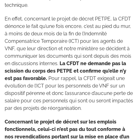
technique.
En effet, concernant le projet de décret PETPE, la CFDT
dénonce le fait qu’une fois encore, c’est au pied du mur,
à moins de deux mois de la fin de l’Indemnité
Compensatrice Temporaire (ICT) pour les agents de
VNF, que leur direction et notre ministère se décident à
communiquer les documents qui sont depuis des mois
en discussions internes.
La CFDT ne demande pas la
scission du corps des PETPE et confirme qu’elle n’y
est pas favorable.
Pour rappel, la CFDT exigeait une
évolution de l’ICT pour les personnels de VNF sur un
dispositif pérenne et donc l’assurance d’aucune perte de
salaire pour ces personnels qui sont ou seront impactés
par des projets de réorganisation.
Concernant le projet de décret sur les emplois
fonctionnels, celui-ci n’est pas du tout conforme à
nos revendications portant sur la mise en place d’un