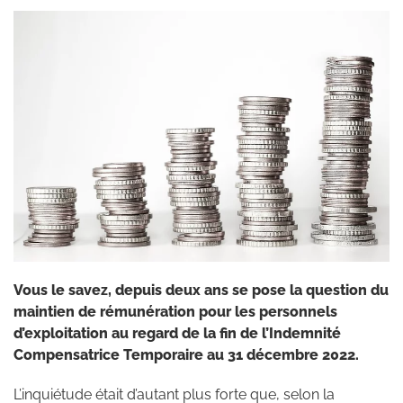
Vous le savez, depuis deux ans se pose la question du
maintien de rémunération pour les personnels
d’exploitation au regard de la fin de l’Indemnité
Compensatrice Temporaire au 31 décembre 2022.
L’inquiétude était d’autant plus forte que, selon la