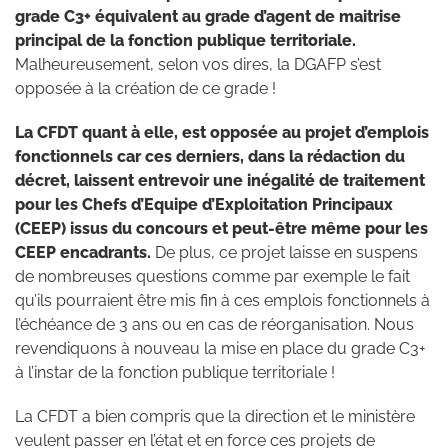
grade C3+ équivalent au grade d’agent de maitrise
principal de la fonction publique territoriale.
Malheureusement, selon vos dires, la DGAFP s’est
opposée à la création de ce grade !
La CFDT quant à elle, est opposée au projet d’emplois
fonctionnels car ces derniers, dans la rédaction du
décret, laissent entrevoir une inégalité de traitement
pour les Chefs d’Equipe d’Exploitation Principaux
(CEEP) issus du concours et peut-être même pour les
CEEP encadrants.
De plus, ce projet laisse en suspens
de nombreuses questions comme par exemple le fait
qu’ils pourraient être mis fin à ces emplois fonctionnels à
l’échéance de 3 ans ou en cas de réorganisation. Nous
revendiquons à nouveau la mise en place du grade C3+
à l’instar de la fonction publique territoriale !
La CFDT a bien compris que la direction et le ministère
veulent passer en l’état et en force ces projets de