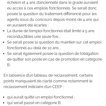
échelon et 4 ans d’ancienneté dans le grade auraient
eu accès à ces emplois fonctionnels. Se serait donc
posée la question du traitement différencié pour les
agents issus du concours depuis moins de 4 ans qui
en auraient été écartés ;
La durée de l’emploi fonctionnel était limité à 5 ans
reconductibles une seule fois ;
Se serait posée la question du maintien sur cet emploi
fonctionnel au-delà de 10 ans ;
Se serait également posée la question de l’obligation
de quitter son poste en cas de promotion en catégorie
B.
En l’absence d’un tableau de reclassement, certains
points manquaient de clarté comme notamment le
reclassement indiciaire d’un CEEP :
qui aurait quitté un emploi fonctionnel ;
qui serait passé en catégorie B.