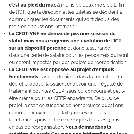
c’est au pied du mur,
à moins de deux mois de la fin
de l’ICT, que la direction et les tutelles se décident à
communiquer les documents qui sont depuis des
mois en discussions internes ;
La CFDT-VNF ne demande pas une scission du
statut mais nous exigeons une évolution de l’ICT
sur un dispositif pérenne
et donc l’assurance
d’aucune perte de salaire pour les personnels qui sont
ou seront impactés par des projets de réorganisation ;
La CFDT-VNF est opposée au projet d’emplois
fonctionnels
car ces derniers, dans la rédaction du
décret proposé, laissaient entrevoir une inégalité de
traitement pour les CEEP issus du concours et peut-
être même pour les CEEP encadrants. De plus, ce
projet laissait en suspens de nombreuses questions
comme par exemple le fait que ces emplois
fonctionnels puissent être révoqués tous les 3 ans ou
en cas de réorganisation.
Nous demandons la