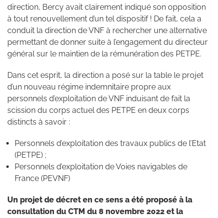
direction, Bercy avait clairement indiqué son opposition
à tout renouvellement d’un tel dispositif ! De fait, cela a
conduit la direction de VNF à rechercher une alternative
permettant de donner suite à l’engagement du directeur
général sur le maintien de la rémunération des PETPE.
Dans cet esprit, la direction a posé sur la table le projet
d’un nouveau régime indemnitaire propre aux
personnels d’exploitation de VNF induisant de fait la
scission du corps actuel des PETPE en deux corps
distincts à savoir :
Personnels d’exploitation des travaux publics de l’Etat
(PETPE) ;
Personnels d’exploitation de Voies navigables de
France (PEVNF)
Un projet de décret en ce sens a été proposé à la
consultation du CTM du 8 novembre 2022 et la