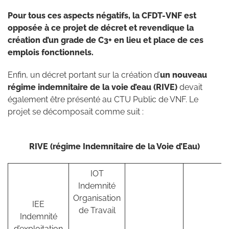
Pour tous ces aspects négatifs, la CFDT-VNF est
opposée à ce projet de décret et revendique la
création d’un grade de C3+ en lieu et place de ces
emplois fonctionnels.
Enfin, un décret portant sur la création d’
un nouveau
régime indemnitaire de la voie d’eau (RIVE)
devait
également être présenté au CTU Public de VNF. Le
projet se décomposait comme suit :
RIVE (régime Indemnitaire de la Voie d’Eau)
IOT
Indemnité
Organisation
IEE
de Travail
Indemnité
d’exploitation