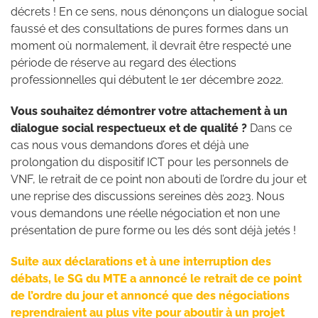
décrets ! En ce sens, nous dénonçons un dialogue social
faussé et des consultations de pures formes dans un
moment où normalement, il devrait être respecté une
période de réserve au regard des élections
professionnelles qui débutent le 1er décembre 2022.
Vous souhaitez démontrer votre attachement à un
dialogue social respectueux et de qualité ?
Dans ce
cas nous vous demandons d’ores et déjà une
prolongation du dispositif ICT pour les personnels de
VNF, le retrait de ce point non abouti de l’ordre du jour et
une reprise des discussions sereines dès 2023. Nous
vous demandons une réelle négociation et non une
présentation de pure forme ou les dés sont déjà jetés !
Suite aux déclarations et à une interruption des
débats, le SG du MTE a annoncé le retrait de ce point
de l’ordre du jour et annoncé que des négociations
reprendraient au plus vite pour aboutir à un projet