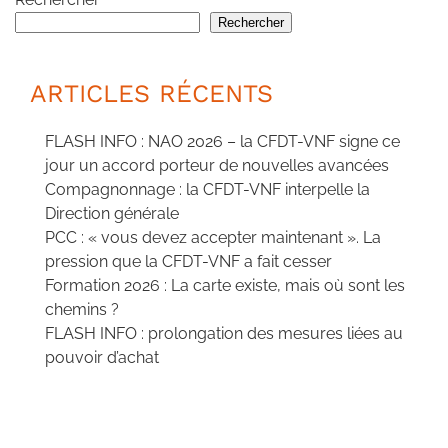
Rechercher
ARTICLES RÉCENTS
FLASH INFO : NAO 2026 – la CFDT-VNF signe ce
jour un accord porteur de nouvelles avancées
Compagnonnage : la CFDT-VNF interpelle la
Direction générale
PCC : « vous devez accepter maintenant ». La
pression que la CFDT-VNF a fait cesser
Formation 2026 : La carte existe, mais où sont les
chemins ?
FLASH INFO : prolongation des mesures liées au
pouvoir d’achat