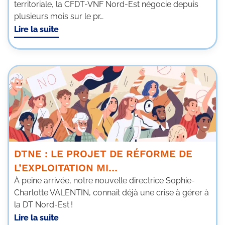
territoriale, la CFDT-VNF Nord-Est négocie depuis
plusieurs mois sur le pr…
Lire la suite
DTNE : LE PROJET DE RÉFORME DE
L’EXPLOITATION MI…
À peine arrivée, notre nouvelle directrice Sophie-
Charlotte VALENTIN, connait déjà une crise à gérer à
la DT Nord-Est !
Lire la suite