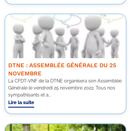
DTNE : ASSEMBLÉE GÉNÉRALE DU 25
NOVEMBRE
La CFDT-VNF de la DTNE organisera son Assemblée
Générale le vendredi 25 novembre 2022. Tous nos
sympathisants et a…
Lire la suite