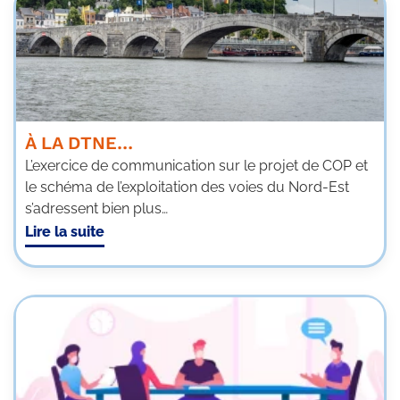
À LA DTNE…
L’exercice de communication sur le projet de COP et
le schéma de l’exploitation des voies du Nord-Est
s’adressent bien plus…
Lire la suite