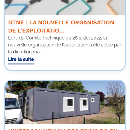
DTNE : LA NOUVELLE ORGANISATION
DE L’EXPLOITATIO…
Lors du Comité Technique du 28 juillet 2022, la
nouvelle organisation de l’exploitation a été actée par
la direction ma…
Lire la suite