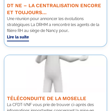
DT NE – LA CENTRALISATION ENCORE
ET TOUJOURS…
Une réunion pour annoncer les évolutions
stratégiques La DRHM a rencontré les agents de la
filière RH au siège de Nancy pour…
Lire la suite
TÉLÉCONDUITE DE LA MOSELLE
La CFDT-VNF vous prie de trouver ci-après des
informations importantes concernant la mise en