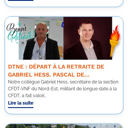
DTNE : DÉPART À LA RETRAITE DE
GABRIEL HESS. PASCAL DE…
Notre collègue Gabriel Hess, secrétaire de la section
CFDT-VNF du Nord-Est, militant de longue date à la
CFDT, a fait valoir…
Lire la suite