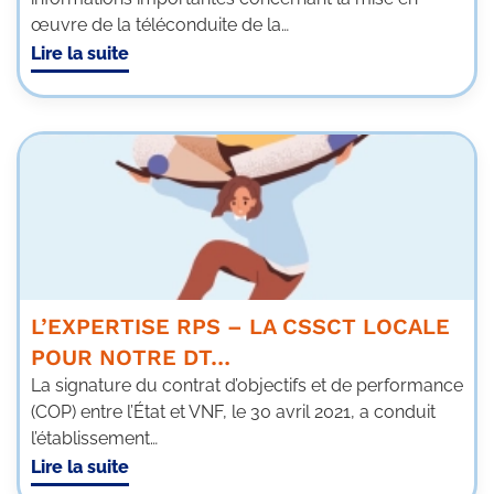
œuvre de la téléconduite de la…
Lire la suite
L’EXPERTISE RPS – LA CSSCT LOCALE
POUR NOTRE DT…
La signature du contrat d’objectifs et de performance
(COP) entre l’État et VNF, le 30 avril 2021, a conduit
l’établissement…
Lire la suite