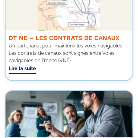
DT NE – LES CONTRATS DE CANAUX
Un partenariat pour maintenir les voies navigables
Les contrats de canaux sont signés entre Voies
navigables de France (VNF)…
Lire la suite