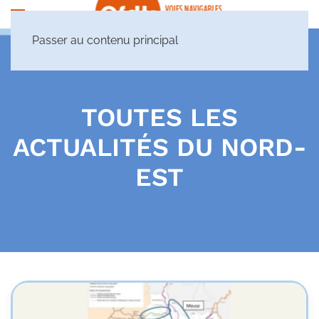
Passer au contenu principal
TOUTES LES
ACTUALITÉS DU NORD-
EST