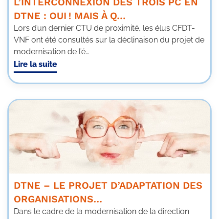
L’INTERCONNEXION DES TROIS PC EN
DTNE : OUI ! MAIS À Q…
Lors d’un dernier CTU de proximité, les élus CFDT-
VNF ont été consultés sur la déclinaison du projet de
modernisation de l’é…
Lire la suite
DTNE – LE PROJET D’ADAPTATION DES
ORGANISATIONS…
Dans le cadre de la modernisation de la direction