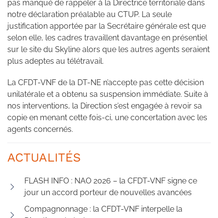
pas manqué de rappeler à la Directrice territoriale dans
notre déclaration préalable au CTUP. La seule
justification apportée par la Secrétaire générale est que
selon elle, les cadres travaillent davantage en présentiel
sur le site du Skyline alors que les autres agents seraient
plus adeptes au télétravail.
La CFDT-VNF de la DT-NE n’accepte pas cette décision
unilatérale et a obtenu sa suspension immédiate. Suite à
nos interventions, la Direction s’est engagée à revoir sa
copie en menant cette fois-ci, une concertation avec les
agents concernés.
ACTUALITÉS
FLASH INFO : NAO 2026 – la CFDT-VNF signe ce
jour un accord porteur de nouvelles avancées
Compagnonnage : la CFDT-VNF interpelle la