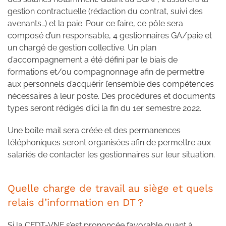
gestion contractuelle (rédaction du contrat, suivi des
avenants…) et la paie. Pour ce faire, ce pôle sera
composé d’un responsable, 4 gestionnaires GA/paie et
un chargé de gestion collective. Un plan
d’accompagnement a été défini par le biais de
formations et/ou compagnonnage afin de permettre
aux personnels d’acquérir l’ensemble des compétences
nécessaires à leur poste. Des procédures et documents
types seront rédigés d’ici la fin du 1er semestre 2022.
Une boîte mail sera créée et des permanences
téléphoniques seront organisées afin de permettre aux
salariés de contacter les gestionnaires sur leur situation.
Quelle charge de travail au siège et quels
relais d’information en DT ?
Si la CFDT-VNF s’est prononcée favorable quant à