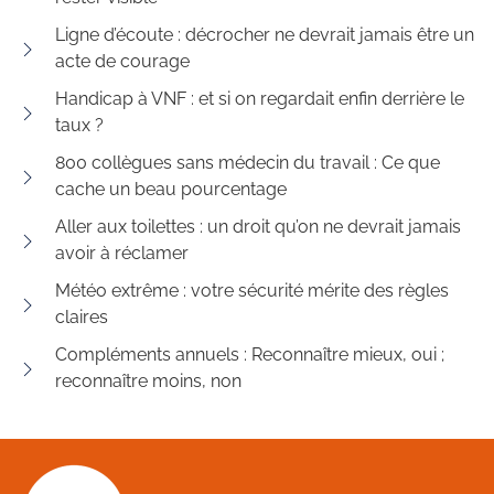
Ligne d’écoute : décrocher ne devrait jamais être un
acte de courage
Handicap à VNF : et si on regardait enfin derrière le
taux ?
800 collègues sans médecin du travail : Ce que
cache un beau pourcentage
Aller aux toilettes : un droit qu’on ne devrait jamais
avoir à réclamer
Météo extrême : votre sécurité mérite des règles
claires
Compléments annuels : Reconnaître mieux, oui ;
reconnaître moins, non