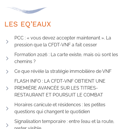
LES EQ’EAUX
PCC : « vous devez accepter maintenant ». La
pression que la CFDT-VNF a fait cesser
Formation 2026 : La carte existe, mais où sont les
chemins ?
Ce que révèle la stratégie immobilière de VNF
FLASH INFO : LA CFDT-VNF OBTIENT UNE
PREMIÈRE AVANCÉE SUR LES TITRES-
RESTAURANT ET POURSUIT LE COMBAT
Horaires canicule et résidences : les petites
questions qui changent le quotidien
Signalisation temporaire : entre l’eau et la route,
rester visible