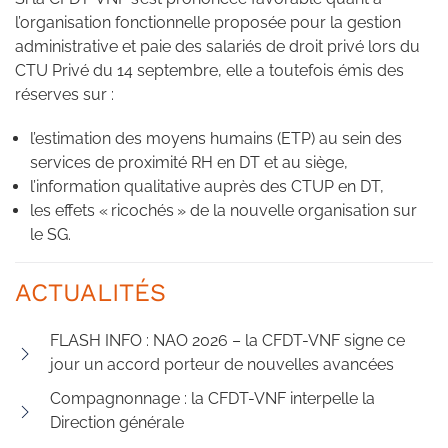
l’organisation fonctionnelle proposée pour la gestion
administrative et paie des salariés de droit privé lors du
CTU Privé du 14 septembre, elle a toutefois émis des
réserves sur :
l’estimation des moyens humains (ETP) au sein des
services de proximité RH en DT et au siège,
l’information qualitative auprès des CTUP en DT,
les effets « ricochés » de la nouvelle organisation sur
le SG.
ACTUALITÉS
FLASH INFO : NAO 2026 – la CFDT-VNF signe ce
jour un accord porteur de nouvelles avancées
Compagnonnage : la CFDT-VNF interpelle la
Direction générale