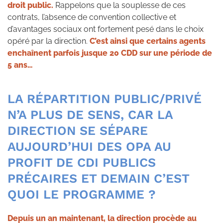
droit public.
Rappelons que la souplesse de ces
contrats, l’absence de convention collective et
d’avantages sociaux ont fortement pesé dans le choix
opéré par la direction.
C’est ainsi que certains agents
enchaînent parfois jusque 20 CDD sur une période de
5 ans…
LA RÉPARTITION PUBLIC/PRIVÉ
N’A PLUS DE SENS, CAR LA
DIRECTION SE SÉPARE
AUJOURD’HUI DES OPA AU
PROFIT DE CDI PUBLICS
PRÉCAIRES ET DEMAIN C’EST
QUOI LE PROGRAMME ?
Depuis un an maintenant, la direction procède au