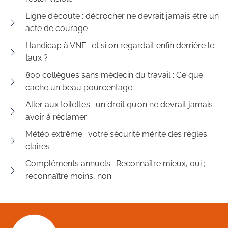
Ligne d’écoute : décrocher ne devrait jamais être un
acte de courage
Handicap à VNF : et si on regardait enfin derrière le
taux ?
800 collègues sans médecin du travail : Ce que
cache un beau pourcentage
Aller aux toilettes : un droit qu’on ne devrait jamais
avoir à réclamer
Météo extrême : votre sécurité mérite des règles
claires
Compléments annuels : Reconnaître mieux, oui ;
reconnaître moins, non