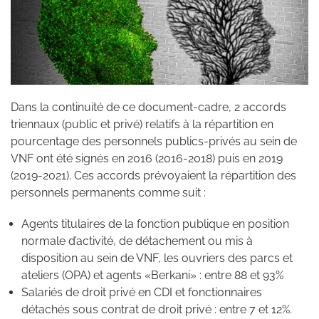
Dans la continuité de ce document-cadre, 2 accords
triennaux (public et privé) relatifs à la répartition en
pourcentage des personnels publics-privés au sein de
VNF ont été signés en 2016 (2016-2018) puis en 2019
(2019-2021). Ces accords prévoyaient la répartition des
personnels permanents comme suit :
Agents titulaires de la fonction publique en position
normale d’activité, de détachement ou mis à
disposition au sein de VNF, les ouvriers des parcs et
ateliers (OPA) et agents «Berkani» : entre 88 et 93%
Salariés de droit privé en CDI et fonctionnaires
détachés sous contrat de droit privé : entre 7 et 12%.