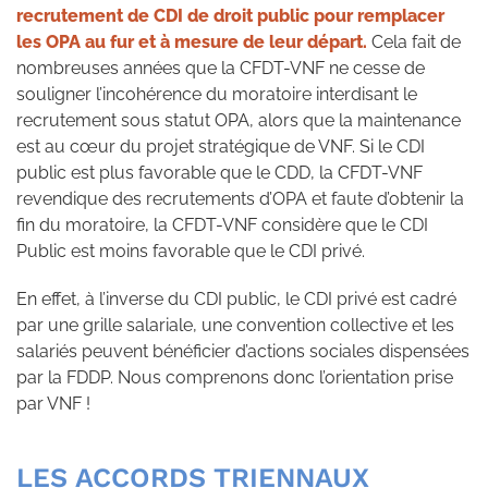
recrutement de CDI de droit public pour remplacer
les OPA au fur et à mesure de leur départ.
Cela fait de
nombreuses années que la CFDT-VNF ne cesse de
souligner l’incohérence du moratoire interdisant le
recrutement sous statut OPA, alors que la maintenance
est au cœur du projet stratégique de VNF. Si le CDI
public est plus favorable que le CDD, la CFDT-VNF
revendique des recrutements d’OPA et faute d’obtenir la
fin du moratoire, la CFDT-VNF considère que le CDI
Public est moins favorable que le CDI privé.
En effet, à l’inverse du CDI public, le CDI privé est cadré
par une grille salariale, une convention collective et les
salariés peuvent bénéficier d’actions sociales dispensées
par la FDDP. Nous comprenons donc l’orientation prise
par VNF !
LES ACCORDS TRIENNAUX