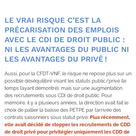
LE VRAI RISQUE C’EST LA
PRÉCARISATION DES EMPLOIS
AVEC LE CDI DE DROIT PUBLIC :
NI LES AVANTAGES DU PUBLIC NI
LES AVANTAGES DU PRIVÉ !
Aussi, pour la CFDT-VNF, le risque ne repose plus sur un
possible déséquilibre visant les statuts public/privé (le
temps l’ayant démontré), mais sur une augmentation
des recrutements sous CDI de droit public. Pour
mémoire, il y a plusieurs années, la direction avait fait le
choix de pallier la baisse des PETPE par l’arrivée des
contrats saisonniers sous statut privé.
Plus récemment,
elle avait décidé de stopper les recrutements de CDD
de droit privé pour privilégier uniquement les CDD de