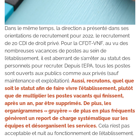
Dans le même temps, la direction a présenté dans ses
orientations de recrutement pour 2022, le recrutement
de 20 CDI de droit privé. Pour la CFDT-VNF, au vu des
nombreuses vacances de postes au sein de
l’établissement, il est aberrant de s’arrêter au statut des
personnels pour recruter. Depuis l’EPA, tous les postes
sont ouverts aux publics comme aux privés (sauf
maintenance et exploitation).
Aussi, recrutons, quel que
soit le statut afin de faire vivre l’établissement, plutôt
que de multiplier les postes vacants qui finissent,
après un an, par être supprimés. De plus, les
organigrammes « gruyère » de plus en plus fréquents
génèrent un report de charge systématique sur les
équipes et désorganisent les services.
Cela n’est pas
acceptable et nuit au fonctionnement de l’établissement.