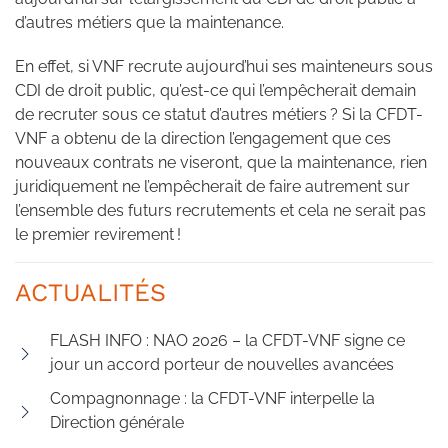
d’autres métiers que la maintenance.
En effet, si VNF recrute aujourd’hui ses mainteneurs sous
CDI de droit public, qu’est-ce qui l’empêcherait demain
de recruter sous ce statut d’autres métiers ? Si la CFDT-
VNF a obtenu de la direction l’engagement que ces
nouveaux contrats ne viseront, que la maintenance, rien
juridiquement ne l’empêcherait de faire autrement sur
l’ensemble des futurs recrutements et cela ne serait pas
le premier revirement !
ACTUALITÉS
FLASH INFO : NAO 2026 – la CFDT-VNF signe ce
jour un accord porteur de nouvelles avancées
Compagnonnage : la CFDT-VNF interpelle la
Direction générale