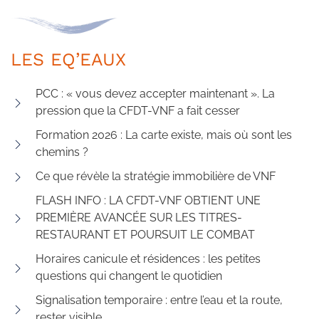
LES EQ’EAUX
PCC : « vous devez accepter maintenant ». La
pression que la CFDT-VNF a fait cesser
Formation 2026 : La carte existe, mais où sont les
chemins ?
Ce que révèle la stratégie immobilière de VNF
FLASH INFO : LA CFDT-VNF OBTIENT UNE
PREMIÈRE AVANCÉE SUR LES TITRES-
RESTAURANT ET POURSUIT LE COMBAT
Horaires canicule et résidences : les petites
questions qui changent le quotidien
Signalisation temporaire : entre l’eau et la route,
rester visible