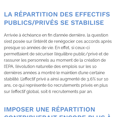
LA RÉPARTITION DES EFFECTIFS
PUBLICS/PRIVÉS SE STABILISE
Arrivée à échéance en fin d’année dernière, la question
s’est posée sur l’intérêt de renégocier ces accords après
presque 10 années de vie. En effet, si ceux-ci
permettaient de sécuriser l’équilibre public/privé et de
rassurer les personnels au moment de la création de
l’EPA, l’évolution naturelle des emplois sur les 10
dernières années a montré le maintien d’une certaine
stabilité. L’effectif privé a ainsi augmenté de 3,6% sur 10
ans, ce qui représente 60 recrutements privés en plus
sur l’effectif global, soit 6 recrutements par an.
IMPOSER UNE RÉPARTITION