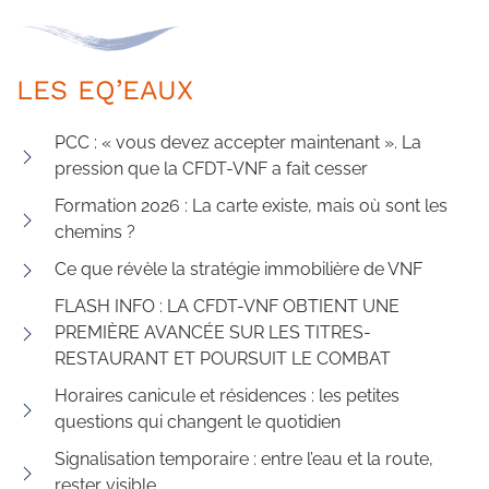
LES EQ’EAUX
PCC : « vous devez accepter maintenant ». La
pression que la CFDT-VNF a fait cesser
Formation 2026 : La carte existe, mais où sont les
chemins ?
Ce que révèle la stratégie immobilière de VNF
FLASH INFO : LA CFDT-VNF OBTIENT UNE
PREMIÈRE AVANCÉE SUR LES TITRES-
RESTAURANT ET POURSUIT LE COMBAT
Horaires canicule et résidences : les petites
questions qui changent le quotidien
Signalisation temporaire : entre l’eau et la route,
rester visible