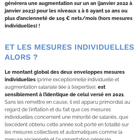
générera une augmentation sur un an (janvier 2022 à
janvier 2023) pour les niveaux 1 à 6 ayant 10 ans ou
plus d’ancienneté de 105 € nets/mois (hors mesures
individuelles) !
ET LES MESURES INDIVIDUELLES
ALORS ?
Le montant global des deux enveloppes mesures
individuelles
(prime exceptionnelle individuelle et
augmentation salariale liée à l’expertise),
est
sensiblement à l’identique de celui versé en 2021
.
Sans les remettre en cause, il est apparu primordial au
regard de l’inflation et du fait que ces mesures
individuelles concernent une minorité de salariés, que
l’excédent obtenu cette année soit porté en totalité sur
les mesures collectives et automatiques comme la
mesure ancienneté et l’augmentation générale.