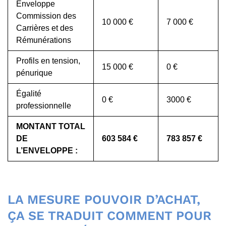
Enveloppe
Commission des
10 000 €
7 000 €
Carrières et des
Rémunérations
Profils en tension,
15 000 €
0 €
pénurique
Égalité
0 €
3000 €
professionnelle
MONTANT TOTAL
DE
603 584 €
783 857 €
L’ENVELOPPE :
LA MESURE POUVOIR D’ACHAT,
ÇA SE TRADUIT COMMENT POUR