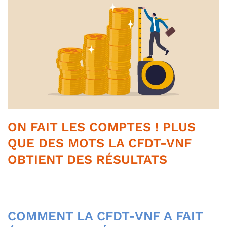
ON FAIT LES COMPTES ! PLUS
QUE DES MOTS LA CFDT-VNF
OBTIENT DES RÉSULTATS
COMMENT LA CFDT-VNF A FAIT