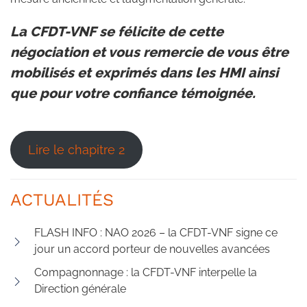
La CFDT-VNF se félicite de cette
négociation et vous remercie de vous être
mobilisés et exprimés dans les HMI ainsi
que pour votre confiance témoignée.
Lire le chapitre 2
ACTUALITÉS
FLASH INFO : NAO 2026 – la CFDT-VNF signe ce
jour un accord porteur de nouvelles avancées
Compagnonnage : la CFDT-VNF interpelle la
Direction générale