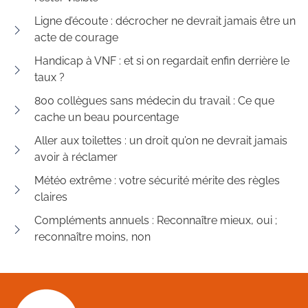
Ligne d’écoute : décrocher ne devrait jamais être un
acte de courage
Handicap à VNF : et si on regardait enfin derrière le
taux ?
800 collègues sans médecin du travail : Ce que
cache un beau pourcentage
Aller aux toilettes : un droit qu’on ne devrait jamais
avoir à réclamer
Météo extrême : votre sécurité mérite des règles
claires
Compléments annuels : Reconnaître mieux, oui ;
reconnaître moins, non