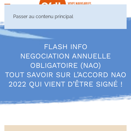
Passer au contenu principal
FLASH INFO
NEGOCIATION ANNUELLE
OBLIGATOIRE (NAO)
TOUT SAVOIR SUR L’ACCORD NAO
2022 QUI VIENT D’ÊTRE SIGNÉ !