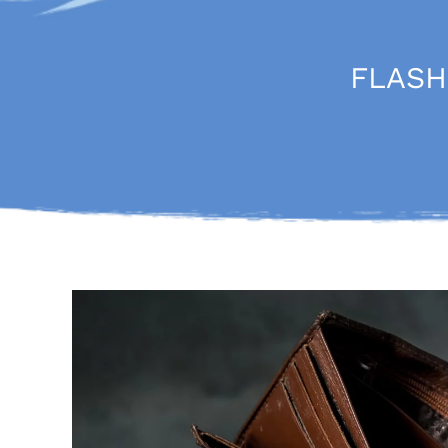
FLASH