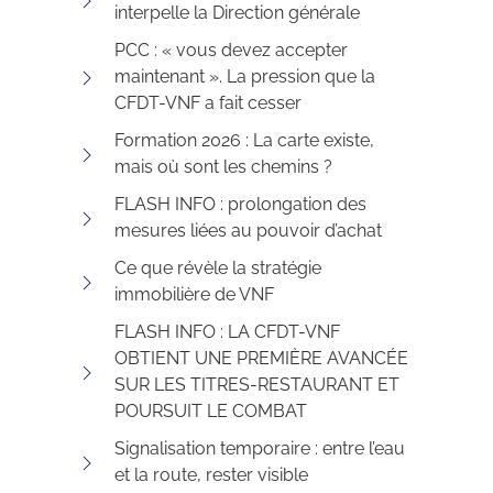
interpelle la Direction générale
PCC : « vous devez accepter
maintenant ». La pression que la
CFDT-VNF a fait cesser
Formation 2026 : La carte existe,
mais où sont les chemins ?
FLASH INFO : prolongation des
mesures liées au pouvoir d’achat
Ce que révèle la stratégie
immobilière de VNF
FLASH INFO : LA CFDT-VNF
OBTIENT UNE PREMIÈRE AVANCÉE
SUR LES TITRES-RESTAURANT ET
POURSUIT LE COMBAT
Signalisation temporaire : entre l’eau
et la route, rester visible