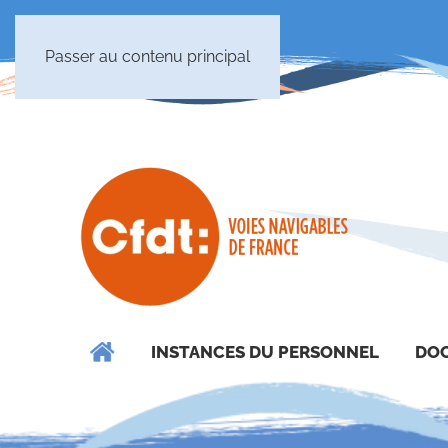
Passer au contenu principal
INSTANCES DU PERSONNEL
DOC