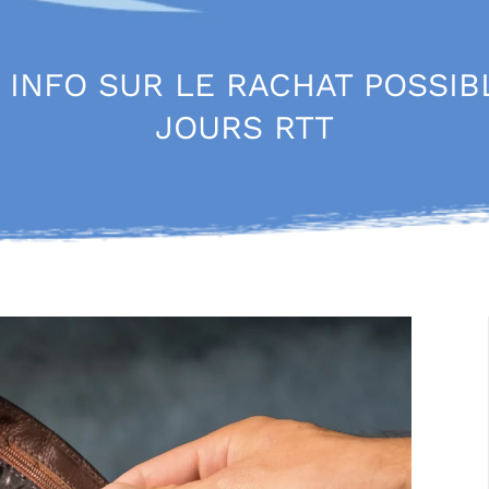
 INFO SUR LE RACHAT POSSIB
JOURS RTT