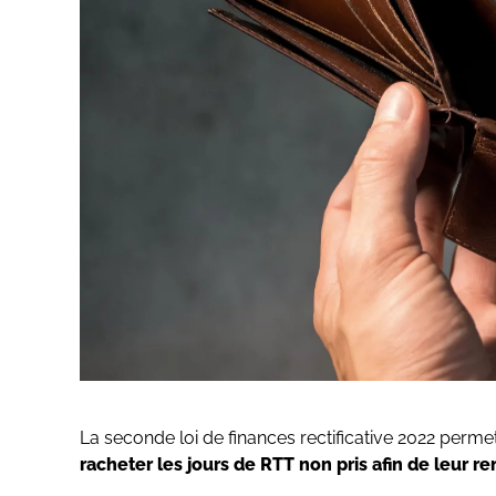
La seconde loi de finances rectificative 2022 permet
racheter les jours de RTT non pris afin de leur 