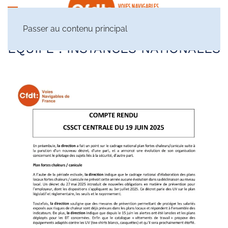
Passer au contenu principal
ÉQUIPE :
INSTANCES NATIONALES