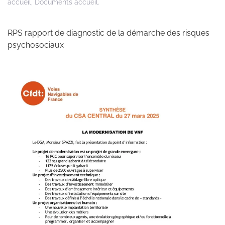
accueil
,
Documents accueil
.
RPS rapport de diagnostic de la démarche des risques
psychosociaux