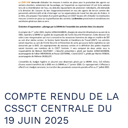
COMPTE RENDU DE LA
CSSCT CENTRALE DU
19 JUIN 2025