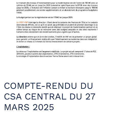
COMPTE-RENDU DU
CSA CENTRAL DU 27
MARS 2025