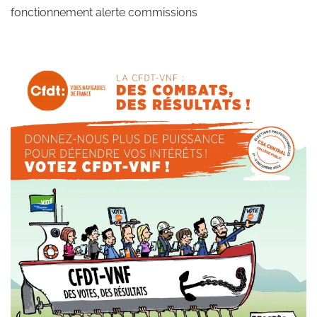
fonctionnement alerte commissions