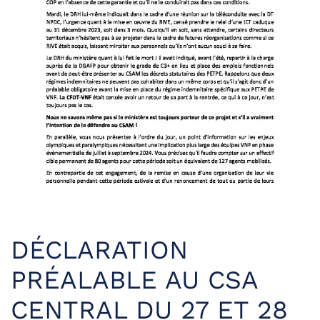
DÉCLARATION
PRÉALABLE AU CSA
CENTRAL DU 27 ET 28