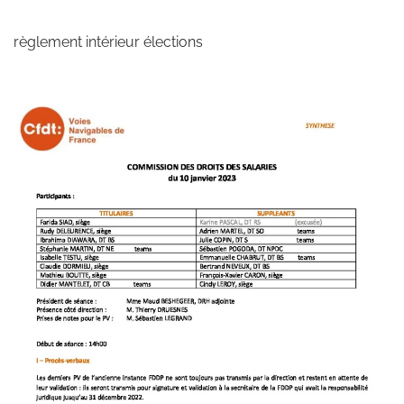
règlement intérieur élections