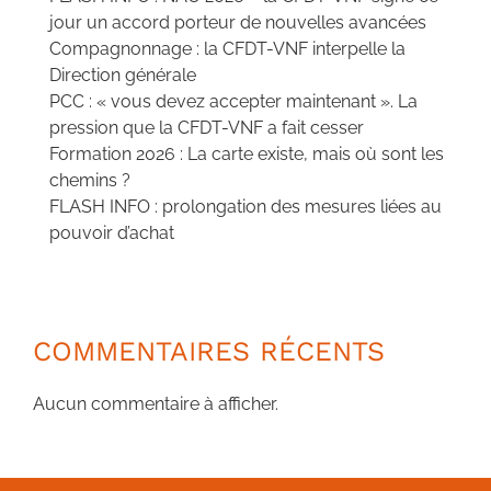
jour un accord porteur de nouvelles avancées
Compagnonnage : la CFDT-VNF interpelle la
Direction générale
PCC : « vous devez accepter maintenant ». La
pression que la CFDT-VNF a fait cesser
Formation 2026 : La carte existe, mais où sont les
chemins ?
FLASH INFO : prolongation des mesures liées au
pouvoir d’achat
COMMENTAIRES RÉCENTS
Aucun commentaire à afficher.