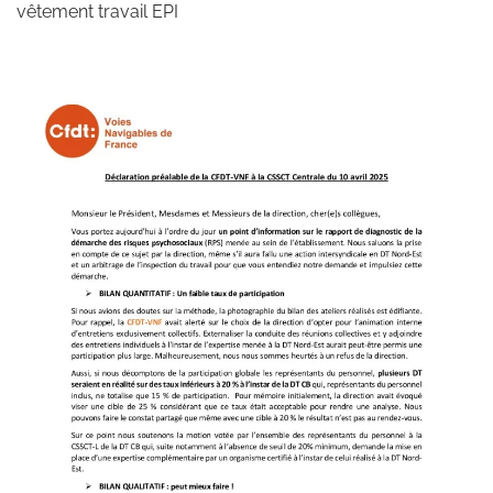
vêtement travail EPI