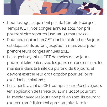
Pour les agents qui n’ont pas de Compte Epargne
Temps (CET), vos congés annuels 2021 non pris
pourront être reportés jusqu’au 31 mars 2022 ;
Pour ceux qui ont un CET dont le plafond de 60 jours
est dépassé, ils auront jusqu’au 31 mars 2022 pour
prendre leurs congés annuels 2021 ;
Les agents ayant un CET de moins de 60 jours
pourront l’alimenter avec les jours non pris en 2021, les
maintenir dans la limite du plafond de 60 jours, et
devront exercer leur droit d’option pour les jours
excédant ce plafond ;
Les agents ayant un CET compris entre 60 et 70 jours
(en application de l’arrêté du 11 mai 2020) pourront
l’alimenter avec les jours non pris en 2021. Ils devront
exercer immédiatement après, au plus tard le