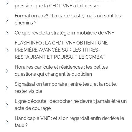
pression que la CFDT-VNF a fait cesser
Formation 2026 : La carte existe, mais où sont les
chemins ?
Ce que révèle la stratégie immobilière de VNF
FLASH INFO : LA CFDT-VNF OBTIENT UNE
PREMIÈRE AVANCÉE SUR LES TITRES-
RESTAURANT ET POURSUIT LE COMBAT
Horaires canicule et résidences : les petites
questions qui changent le quotidien
Signalisation temporaire : entre l’eau et la route,
rester visible
Ligne d’écoute : décrocher ne devrait jamais être un
acte de courage
Handicap à VNF : et si on regardait enfin derrière le
taux ?