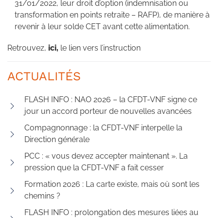
31/01/2022, leur droit d’option (indemnisation ou
transformation en points retraite – RAFP), de manière à
revenir à leur solde CET avant cette alimentation.
Retrouvez,
ici
,
le lien vers l’instruction
ACTUALITÉS
FLASH INFO : NAO 2026 – la CFDT-VNF signe ce
jour un accord porteur de nouvelles avancées
Compagnonnage : la CFDT-VNF interpelle la
Direction générale
PCC : « vous devez accepter maintenant ». La
pression que la CFDT-VNF a fait cesser
Formation 2026 : La carte existe, mais où sont les
chemins ?
FLASH INFO : prolongation des mesures liées au