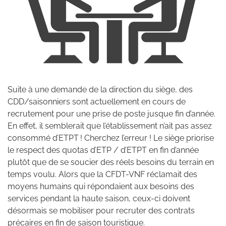
Suite à une demande de la direction du siège, des
CDD/saisonniers sont actuellement en cours de
recrutement pour une prise de poste jusque fin d’année.
En effet, il semblerait que l’établissement n’ait pas assez
consommé d’ETPT ! Cherchez l’erreur ! Le siège priorise
le respect des quotas d’ETP / d’ETPT en fin d’année
plutôt que de se soucier des réels besoins du terrain en
temps voulu. Alors que la CFDT-VNF réclamait des
moyens humains qui répondaient aux besoins des
services pendant la haute saison, ceux-ci doivent
désormais se mobiliser pour recruter des contrats
précaires en fin de saison touristique.