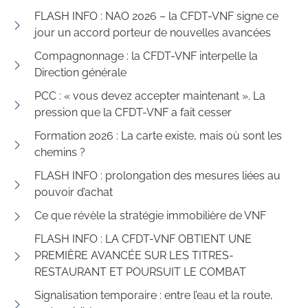
FLASH INFO : NAO 2026 – la CFDT-VNF signe ce
jour un accord porteur de nouvelles avancées
Compagnonnage : la CFDT-VNF interpelle la
Direction générale
PCC : « vous devez accepter maintenant ». La
pression que la CFDT-VNF a fait cesser
Formation 2026 : La carte existe, mais où sont les
chemins ?
FLASH INFO : prolongation des mesures liées au
pouvoir d’achat
Ce que révèle la stratégie immobilière de VNF
FLASH INFO : LA CFDT-VNF OBTIENT UNE
PREMIÈRE AVANCÉE SUR LES TITRES-
RESTAURANT ET POURSUIT LE COMBAT
Signalisation temporaire : entre l’eau et la route,