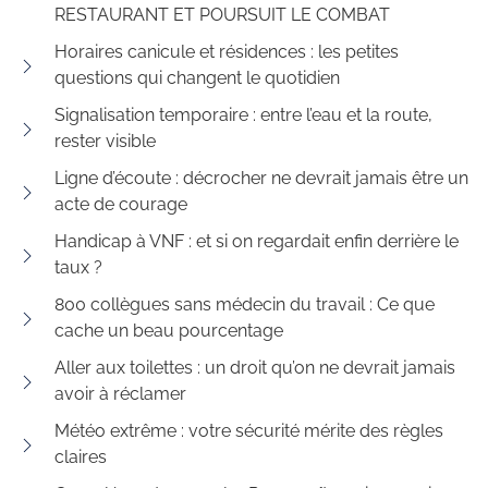
RESTAURANT ET POURSUIT LE COMBAT
Horaires canicule et résidences : les petites
questions qui changent le quotidien
Signalisation temporaire : entre l’eau et la route,
rester visible
Ligne d’écoute : décrocher ne devrait jamais être un
acte de courage
Handicap à VNF : et si on regardait enfin derrière le
taux ?
800 collègues sans médecin du travail : Ce que
cache un beau pourcentage
Aller aux toilettes : un droit qu’on ne devrait jamais
avoir à réclamer
Météo extrême : votre sécurité mérite des règles
claires