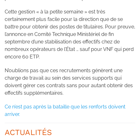
Cette gestion « à la petite semaine » est très
certainement plus facile pour la direction que de se
battre pour obtenir des postes de titulaires. Pour preuve,
l’annonce en Comité Technique Ministériel de fin
septembre d’une stabilisation des effectifs chez de
nombreux opérateurs de l’État … sauf pour VNF qui perd
encore 60 ETP.
N’oublions pas que ces recrutements génèrent une
charge de travail au sein des services supports qui
doivent gérer ces contrats sans pour autant obtenir des
effectifs supplémentaires.
Ce n’est pas après la bataille que les renforts doivent
arriver.
ACTUALITÉS