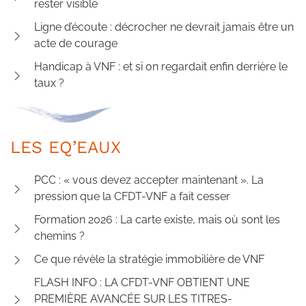
rester visible
Ligne d’écoute : décrocher ne devrait jamais être un
acte de courage
Handicap à VNF : et si on regardait enfin derrière le
taux ?
LES EQ’EAUX
PCC : « vous devez accepter maintenant ». La
pression que la CFDT-VNF a fait cesser
Formation 2026 : La carte existe, mais où sont les
chemins ?
Ce que révèle la stratégie immobilière de VNF
FLASH INFO : LA CFDT-VNF OBTIENT UNE
PREMIÈRE AVANCÉE SUR LES TITRES-