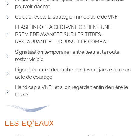
pouvoir d’achat
Ce que révèle la stratégie immobilière de VNF
FLASH INFO : LA CFDT-VNF OBTIENT UNE
PREMIÈRE AVANCÉE SUR LES TITRES-
RESTAURANT ET POURSUIT LE COMBAT
Signalisation temporaire : entre l’eau et la route,
rester visible
Ligne d’écoute : décrocher ne devrait jamais être un
acte de courage
Handicap à VNF : et si on regardait enfin derrière le
taux ?
LES EQ’EAUX