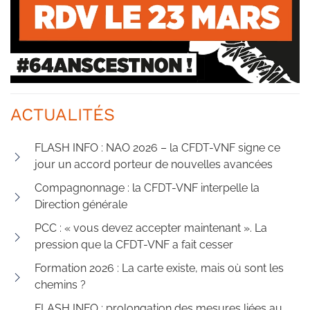
ACTUALITÉS
FLASH INFO : NAO 2026 – la CFDT-VNF signe ce
jour un accord porteur de nouvelles avancées
Compagnonnage : la CFDT-VNF interpelle la
Direction générale
PCC : « vous devez accepter maintenant ». La
pression que la CFDT-VNF a fait cesser
Formation 2026 : La carte existe, mais où sont les
chemins ?
FLASH INFO : prolongation des mesures liées au