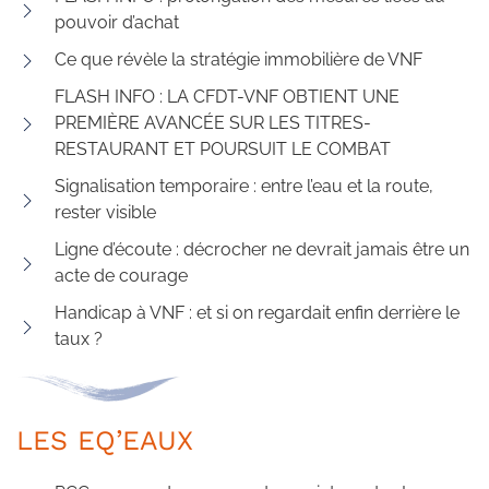
pouvoir d’achat
Ce que révèle la stratégie immobilière de VNF
FLASH INFO : LA CFDT-VNF OBTIENT UNE
PREMIÈRE AVANCÉE SUR LES TITRES-
RESTAURANT ET POURSUIT LE COMBAT
Signalisation temporaire : entre l’eau et la route,
rester visible
Ligne d’écoute : décrocher ne devrait jamais être un
acte de courage
Handicap à VNF : et si on regardait enfin derrière le
taux ?
LES EQ’EAUX