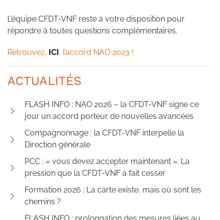
L’équipe CFDT-VNF reste à votre disposition pour
répondre à toutes questions complémentaires.
Retrouvez,
ICI
, l’accord NAO 2023 !
ACTUALITÉS
FLASH INFO : NAO 2026 – la CFDT-VNF signe ce
jour un accord porteur de nouvelles avancées
Compagnonnage : la CFDT-VNF interpelle la
Direction générale
PCC : « vous devez accepter maintenant ». La
pression que la CFDT-VNF a fait cesser
Formation 2026 : La carte existe, mais où sont les
chemins ?
FLASH INFO : prolongation des mesures liées au