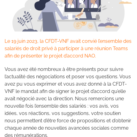
Le 19 juin 2023, la CFDT-VNF avait convié l’ensemble des
salariés de droit privé à participer à une réunion Teams
afin de présenter le projet d’accord NAO.
Vous avez été nombreux à être présents pour suivre
l’actualité des négociations et poser vos questions. Vous
avez pu vous exprimer et vous avez donné à la CFDT-
VNF le mandat afin de signer le projet d’accord qu’elle
avait négocié avec la direction. Nous remercions une
nouvelle fois l’ensemble des salariés : vos avis, vos
idées, vos réactions, vos suggestions, votre soutien
nous permettent d’être force de propositions et d’obtenir
chaque année de nouvelles avancées sociales comme
des rémunérations.