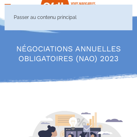
Passer au contenu principal
NÉGOCIATIONS ANNUELLES
OBLIGATOIRES (NAO) 2023