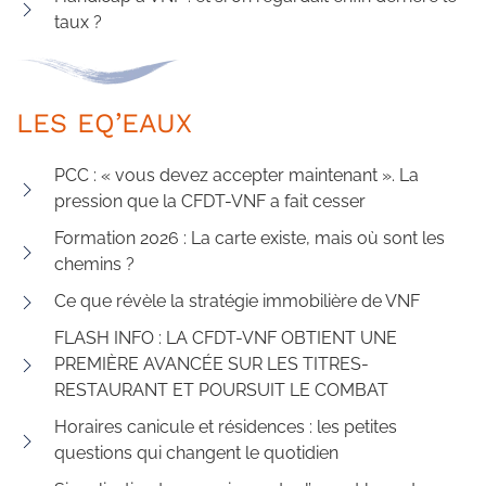
taux ?
LES EQ’EAUX
PCC : « vous devez accepter maintenant ». La
pression que la CFDT-VNF a fait cesser
Formation 2026 : La carte existe, mais où sont les
chemins ?
Ce que révèle la stratégie immobilière de VNF
FLASH INFO : LA CFDT-VNF OBTIENT UNE
PREMIÈRE AVANCÉE SUR LES TITRES-
RESTAURANT ET POURSUIT LE COMBAT
Horaires canicule et résidences : les petites
questions qui changent le quotidien