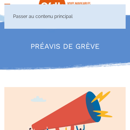
Passer au contenu principal
PRÉAVIS DE GRÈVE