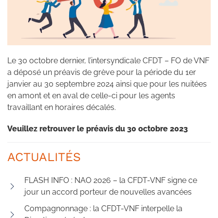
Le 30 octobre dernier, l’intersyndicale CFDT – FO de VNF
a déposé un préavis de grève pour la période du 1er
janvier au 30 septembre 2024 ainsi que pour les nuitées
en amont et en aval de celle-ci pour les agents
travaillant en horaires décalés.
Veuillez retrouver le préavis du 30 octobre 2023
ACTUALITÉS
FLASH INFO : NAO 2026 – la CFDT-VNF signe ce
jour un accord porteur de nouvelles avancées
Compagnonnage : la CFDT-VNF interpelle la