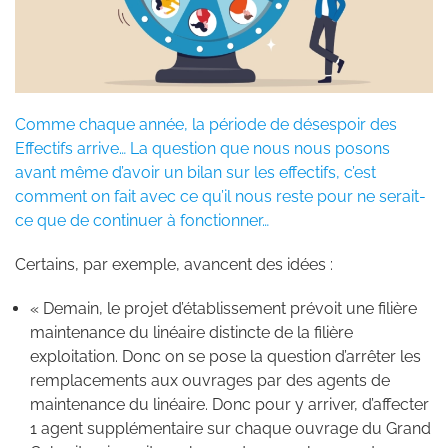
Comme chaque année, la période de désespoir des
Effectifs arrive… La question que nous nous posons
avant même d’avoir un bilan sur les effectifs, c’est
comment on fait avec ce qu’il nous reste pour ne serait-
ce que de continuer à fonctionner…
Certains, par exemple, avancent des idées :
« Demain, le projet d’établissement prévoit une filière
maintenance du linéaire distincte de la filière
exploitation. Donc on se pose la question d’arrêter les
remplacements aux ouvrages par des agents de
maintenance du linéaire. Donc pour y arriver, d’affecter
1 agent supplémentaire sur chaque ouvrage du Grand