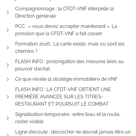
Compagnonnage : la CFDT-VNF interpelle la
Direction générale
PCC : « vous devez accepter maintenant ». La
pression que la CFDT-VNF a fait cesser
Formation 2026 : La carte existe, mais où sont les
chemins ?
FLASH INFO : prolongation des mesures liées au
pouvoir d’achat
Ce que révèle la stratégie immobilière de VNF
FLASH INFO : LA CFDT-VNF OBTIENT UNE
PREMIÈRE AVANCÉE SUR LES TITRES-
RESTAURANT ET POURSUIT LE COMBAT
Signalisation temporaire : entre l’eau et la route,
rester visible
Ligne d’écoute : décrocher ne devrait jamais être un