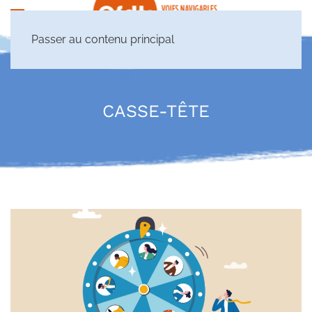
Passer au contenu principal
CASSE-TÊTE