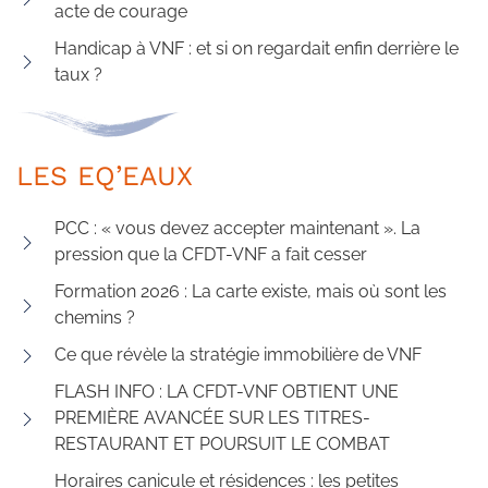
acte de courage
Handicap à VNF : et si on regardait enfin derrière le
taux ?
LES EQ’EAUX
PCC : « vous devez accepter maintenant ». La
pression que la CFDT-VNF a fait cesser
Formation 2026 : La carte existe, mais où sont les
chemins ?
Ce que révèle la stratégie immobilière de VNF
FLASH INFO : LA CFDT-VNF OBTIENT UNE
PREMIÈRE AVANCÉE SUR LES TITRES-
RESTAURANT ET POURSUIT LE COMBAT
Horaires canicule et résidences : les petites