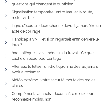
questions qui changent le quotidien
Signalisation temporaire : entre l’eau et la route,
rester visible
Ligne d’écoute : décrocher ne devrait jamais être un
acte de courage
Handicap à VNF : et si on regardait enfin derrière le
taux ?
800 collègues sans médecin du travail : Ce que
cache un beau pourcentage
Aller aux toilettes : un droit qu’on ne devrait jamais
avoir à réclamer
Météo extrême : votre sécurité mérite des règles
claires
Compléments annuels : Reconnaître mieux, oui ;
reconnaître moins, non