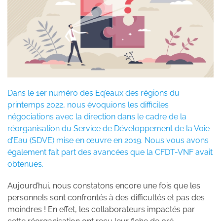
Dans le 1er numéro des Eq’eaux des régions du
printemps 2022, nous évoquions les difficiles
négociations avec la direction dans le cadre de la
réorganisation du Service de Développement de la Voie
d’Eau (SDVE) mise en œuvre en 2019. Nous vous avons
également fait part des avancées que la CFDT-VNF avait
obtenues.
Aujourd’hui, nous constatons encore une fois que les
personnels sont confrontés à des difficultés et pas des
moindres ! En effet, les collaborateurs impactés par