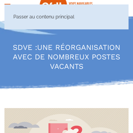
Passer au contenu principal
SDVE :UNE RÉORGANISATION
AVEC DE NOMBREUX POSTES
VACANTS