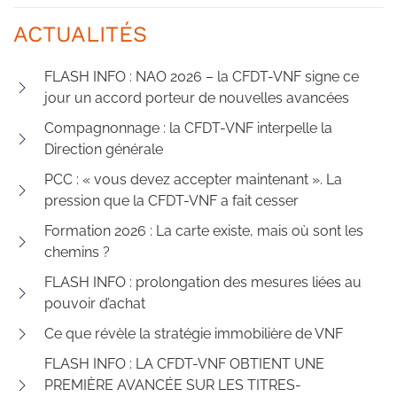
ACTUALITÉS
FLASH INFO : NAO 2026 – la CFDT-VNF signe ce
jour un accord porteur de nouvelles avancées
Compagnonnage : la CFDT-VNF interpelle la
Direction générale
PCC : « vous devez accepter maintenant ». La
pression que la CFDT-VNF a fait cesser
Formation 2026 : La carte existe, mais où sont les
chemins ?
FLASH INFO : prolongation des mesures liées au
pouvoir d’achat
Ce que révèle la stratégie immobilière de VNF
FLASH INFO : LA CFDT-VNF OBTIENT UNE
PREMIÈRE AVANCÉE SUR LES TITRES-