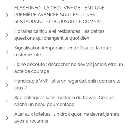
FLASH INFO : LA CFDT-VNF OBTIENT UNE
PREMIÈRE AVANCÉE SUR LES TITRES-
RESTAURANT ET POURSUIT LE COMBAT
Horaires canicule et résidences : les petites
questions qui changent le quotidien
Signalisation temporaire : entre l’eau et la route,
rester visible
Ligne d’écoute : décrocher ne devrait jamais être un
acte de courage
Handicap à VNF : et si on regardait enfin derrière le
taux ?
800 collègues sans médecin du travail : Ce que
cache un beau pourcentage
Aller aux toilettes : un droit qu’on ne devrait jamais
avoir à réclamer