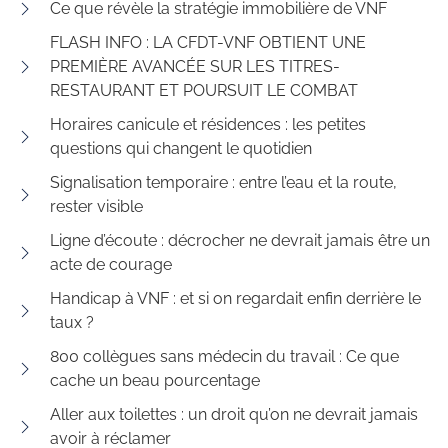
Ce que révèle la stratégie immobilière de VNF
FLASH INFO : LA CFDT-VNF OBTIENT UNE
PREMIÈRE AVANCÉE SUR LES TITRES-
RESTAURANT ET POURSUIT LE COMBAT
Horaires canicule et résidences : les petites
questions qui changent le quotidien
Signalisation temporaire : entre l’eau et la route,
rester visible
Ligne d’écoute : décrocher ne devrait jamais être un
acte de courage
Handicap à VNF : et si on regardait enfin derrière le
taux ?
800 collègues sans médecin du travail : Ce que
cache un beau pourcentage
Aller aux toilettes : un droit qu’on ne devrait jamais
avoir à réclamer