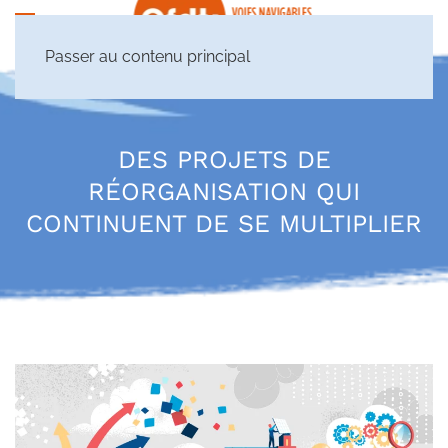
Passer au contenu principal
DES PROJETS DE
RÉORGANISATION QUI
CONTINUENT DE SE MULTIPLIER