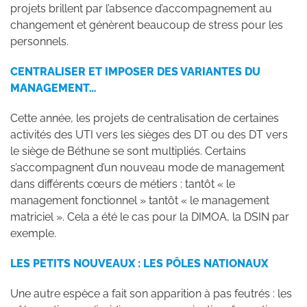
projets brillent par l’absence d’accompagnement au
changement et génèrent beaucoup de stress pour les
personnels.
CENTRALISER ET IMPOSER DES VARIANTES DU
MANAGEMENT…
Cette année, les projets de centralisation de certaines
activités des UTI vers les sièges des DT ou des DT vers
le siège de Béthune se sont multipliés. Certains
s’accompagnent d’un nouveau mode de management
dans différents cœurs de métiers : tantôt « le
management fonctionnel » tantôt « le management
matriciel ». Cela a été le cas pour la DIMOA, la DSIN par
exemple.
LES PETITS NOUVEAUX : LES PÔLES NATIONAUX
Une autre espèce a fait son apparition à pas feutrés : les