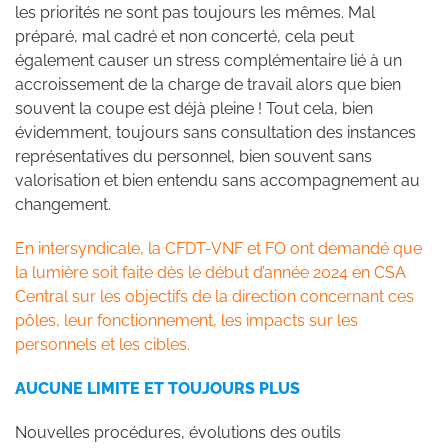
les priorités ne sont pas toujours les mêmes. Mal
préparé, mal cadré et non concerté, cela peut
également causer un stress complémentaire lié à un
accroissement de la charge de travail alors que bien
souvent la coupe est déjà pleine ! Tout cela, bien
évidemment, toujours sans consultation des instances
représentatives du personnel, bien souvent sans
valorisation et bien entendu sans accompagnement au
changement.
En intersyndicale, la CFDT-VNF et FO ont demandé que
la lumière soit faite dès le début d’année 2024 en CSA
Central sur les objectifs de la direction concernant ces
pôles, leur fonctionnement, les impacts sur les
personnels et les cibles.
AUCUNE LIMITE ET TOUJOURS PLUS
Nouvelles procédures, évolutions des outils