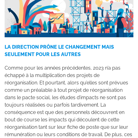
LA DIRECTION PRÔNE LE CHANGEMENT MAIS
SEULEMENT POUR LES AUTRES
Comme pour les années précédentes, 2023 n’a pas
échappé à la multiplication des projets de
réorganisation. Et pourtant, alors qu’elles sont prévues
comme un préalable à tout projet de réorganisation
dans le pacte social, les études d’impacts ne sont pas
toujours réalisées ou parfois tardivement. La
conséquence est que des personnels découvrent en
bout de course les impacts qui découlent de cette
réorganisation tant sur leur fiche de poste que sur leur
rémunération ou leurs conditions de travail. De plus, ces