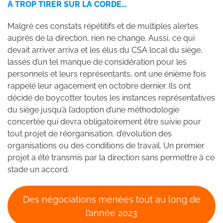
À TROP TIRER SUR LA CORDE…
Malgré ces constats répétitifs et de multiples alertes
auprès de la direction, rien ne change. Aussi, ce qui
devait arriver arriva et les élus du CSA local du siège,
lassés d’un tel manque de considération pour les
personnels et leurs représentants, ont une énième fois
rappelé leur agacement en octobre dernier. Ils ont
décidé de boycotter toutes les instances représentatives
du siège jusqu’à l’adoption d’une méthodologie
concertée qui devra obligatoirement être suivie pour
tout projet de réorganisation, d’évolution des
organisations ou des conditions de travail. Un premier
projet a été transmis par la direction sans permettre à ce
stade un accord.
Des négociations menées tout au long de
l’année 2023