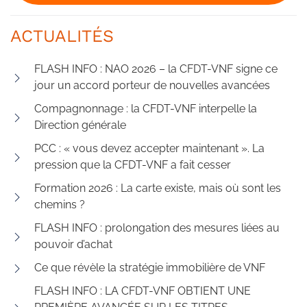
ACTUALITÉS
FLASH INFO : NAO 2026 – la CFDT-VNF signe ce
jour un accord porteur de nouvelles avancées
Compagnonnage : la CFDT-VNF interpelle la
Direction générale
PCC : « vous devez accepter maintenant ». La
pression que la CFDT-VNF a fait cesser
Formation 2026 : La carte existe, mais où sont les
chemins ?
FLASH INFO : prolongation des mesures liées au
pouvoir d’achat
Ce que révèle la stratégie immobilière de VNF
FLASH INFO : LA CFDT-VNF OBTIENT UNE