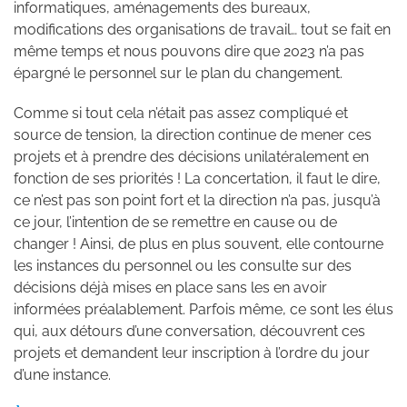
informatiques, aménagements des bureaux,
modifications des organisations de travail… tout se fait en
même temps et nous pouvons dire que 2023 n’a pas
épargné le personnel sur le plan du changement.
Comme si tout cela n’était pas assez compliqué et
source de tension, la direction continue de mener ces
projets et à prendre des décisions unilatéralement en
fonction de ses priorités ! La concertation, il faut le dire,
ce n’est pas son point fort et la direction n’a pas, jusqu’à
ce jour, l’intention de se remettre en cause ou de
changer ! Ainsi, de plus en plus souvent, elle contourne
les instances du personnel ou les consulte sur des
décisions déjà mises en place sans les en avoir
informées préalablement. Parfois même, ce sont les élus
qui, aux détours d’une conversation, découvrent ces
projets et demandent leur inscription à l’ordre du jour
d’une instance.