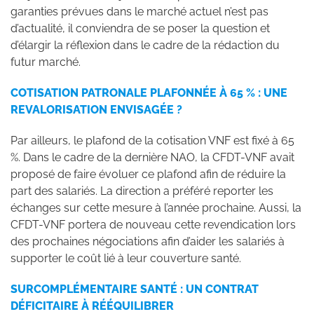
garanties prévues dans le marché actuel n’est pas
d’actualité, il conviendra de se poser la question et
d’élargir la réflexion dans le cadre de la rédaction du
futur marché.
COTISATION PATRONALE PLAFONNÉE À 65 % : UNE
REVALORISATION ENVISAGÉE ?
Par ailleurs, le plafond de la cotisation VNF est fixé à 65
%. Dans le cadre de la dernière NAO, la CFDT-VNF avait
proposé de faire évoluer ce plafond afin de réduire la
part des salariés. La direction a préféré reporter les
échanges sur cette mesure à l’année prochaine. Aussi, la
CFDT-VNF portera de nouveau cette revendication lors
des prochaines négociations afin d’aider les salariés à
supporter le coût lié à leur couverture santé.
SURCOMPLÉMENTAIRE SANTÉ : UN CONTRAT
DÉFICITAIRE À RÉÉQUILIBRER