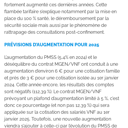
fortement augmenté ces dernières années. Cette
flambée tarifaire s’explique notamment par la mise en
place du 100 % santé, le déremboursement par la
sécurité sociale mais aussi par le phénomène de
rattrapage des consultations post-confinement.
PRÉVISIONS D’AUGMENTATION POUR 2025
L’augmentation du PMSS (5,4% en 2024) et le
déséquilibre du contrat MGEN/VNF ont conduit à une
augmentation d’environ 6 € pour une cotisation famille
et près de 3 € pour une cotisation isolée au 1er janvier
2024. Cette année encore, les résultats des comptes
sont négatifs (112,39 %). Le contrat MGEN/VNF
prévoyant un plafond d’augmentation limité à 5 %, c’est
donc ce pourcentage (et non pas 12,39 %) qui sera
appliquée sur la cotisation des salariés VNF au 1er
janvier 2025. Toutefois, une nouvelle augmentation
viendra s’ajouter à celle-ci par l’évolution du PMSS de