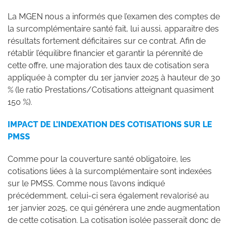
La MGEN nous a informés que l’examen des comptes de
la surcomplémentaire santé fait, lui aussi, apparaitre des
résultats fortement déficitaires sur ce contrat. Afin de
rétablir l’équilibre financier et garantir la pérennité de
cette offre, une majoration des taux de cotisation sera
appliquée à compter du 1er janvier 2025 à hauteur de 30
% (le ratio Prestations/Cotisations atteignant quasiment
150 %).
IMPACT DE L’INDEXATION DES COTISATIONS SUR LE
PMSS
Comme pour la couverture santé obligatoire, les
cotisations liées à la surcomplémentaire sont indexées
sur le PMSS. Comme nous l’avons indiqué
précédemment, celui-ci sera également revalorisé au
1er janvier 2025, ce qui générera une 2nde augmentation
de cette cotisation. La cotisation isolée passerait donc de