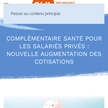
Passer au contenu principal
COMPLÉMENTAIRE SANTÉ POUR
LES SALARIÉS PRIVÉS :
NOUVELLE AUGMENTATION DES
COTISATIONS