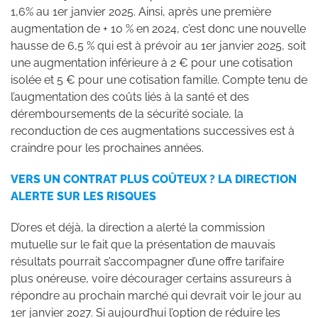
1,6% au 1er janvier 2025. Ainsi, après une première
augmentation de + 10 % en 2024, c’est donc une nouvelle
hausse de 6,5 % qui est à prévoir au 1er janvier 2025, soit
une augmentation inférieure à 2 € pour une cotisation
isolée et 5 € pour une cotisation famille. Compte tenu de
l’augmentation des coûts liés à la santé et des
déremboursements de la sécurité sociale, la
reconduction de ces augmentations successives est à
craindre pour les prochaines années.
VERS UN CONTRAT PLUS COÛTEUX ? LA DIRECTION
ALERTE SUR LES RISQUES
D’ores et déjà, la direction a alerté la commission
mutuelle sur le fait que la présentation de mauvais
résultats pourrait s’accompagner d’une offre tarifaire
plus onéreuse, voire décourager certains assureurs à
répondre au prochain marché qui devrait voir le jour au
1er janvier 2027. Si aujourd’hui l’option de réduire les