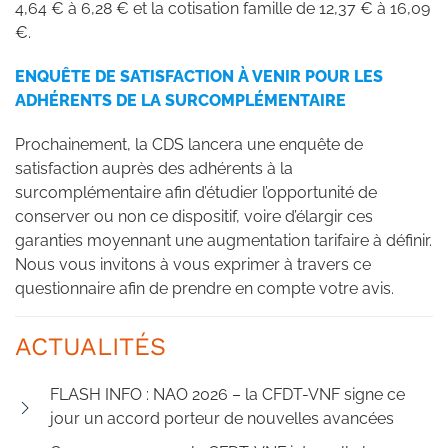
4,64 € à 6,28 € et la cotisation famille de 12,37 € à 16,09
€.
ENQUÊTE DE SATISFACTION À VENIR POUR LES
ADHÉRENTS DE LA SURCOMPLÉMENTAIRE
Prochainement, la CDS lancera une enquête de
satisfaction auprès des adhérents à la
surcomplémentaire afin d’étudier l’opportunité de
conserver ou non ce dispositif, voire d’élargir ces
garanties moyennant une augmentation tarifaire à définir.
Nous vous invitons à vous exprimer à travers ce
questionnaire afin de prendre en compte votre avis.
ACTUALITÉS
FLASH INFO : NAO 2026 – la CFDT-VNF signe ce
jour un accord porteur de nouvelles avancées