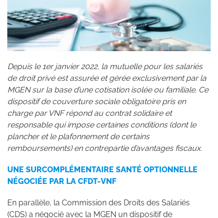
Depuis le 1er janvier 2022, la mutuelle pour les salariés
de droit privé est assurée et gérée exclusivement par la
MGEN sur la base d’une cotisation isolée ou familiale. Ce
dispositif de couverture sociale obligatoire pris en
charge par VNF répond au contrat solidaire et
responsable qui impose certaines conditions (dont le
plancher et le plafonnement de certains
remboursements) en contrepartie d’avantages fiscaux.
UNE SURCOMPLÉMENTAIRE SANTÉ OPTIONNELLE
NÉGOCIÉE PAR LA CFDT-VNF
En parallèle, la Commission des Droits des Salariés
(CDS) a négocié avec la MGEN un dispositif de