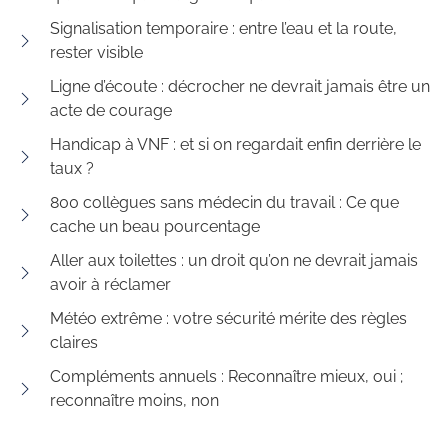
Signalisation temporaire : entre l’eau et la route,
rester visible
Ligne d’écoute : décrocher ne devrait jamais être un
acte de courage
Handicap à VNF : et si on regardait enfin derrière le
taux ?
800 collègues sans médecin du travail : Ce que
cache un beau pourcentage
Aller aux toilettes : un droit qu’on ne devrait jamais
avoir à réclamer
Météo extrême : votre sécurité mérite des règles
claires
Compléments annuels : Reconnaître mieux, oui ;
reconnaître moins, non