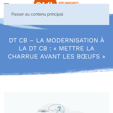
Passer au contenu principal
DT CB – LA MODERNISATION À
LA DT CB : « METTRE LA
CHARRUE AVANT LES BŒUFS »