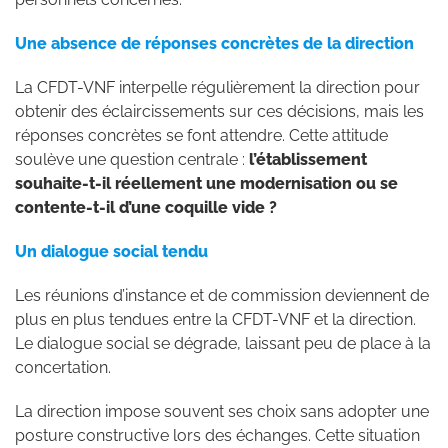
Une absence de réponses concrètes de la direction
La CFDT-VNF interpelle régulièrement la direction pour
obtenir des éclaircissements sur ces décisions, mais les
réponses concrètes se font attendre. Cette attitude
soulève une question centrale :
l’établissement
souhaite-t-il réellement une modernisation ou se
contente-t-il d’une coquille vide ?
Un dialogue social tendu
Les réunions d’instance et de commission deviennent de
plus en plus tendues entre la CFDT-VNF et la direction.
Le dialogue social se dégrade, laissant peu de place à la
concertation.
La direction impose souvent ses choix sans adopter une
posture constructive lors des échanges. Cette situation