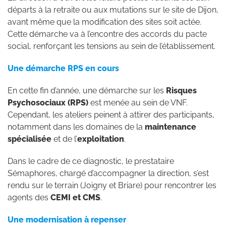
départs à la retraite ou aux mutations sur le site de Dijon,
avant même que la modification des sites soit actée.
Cette démarche va à l’encontre des accords du pacte
social, renforçant les tensions au sein de l’établissement.
Une démarche RPS en cours
En cette fin d’année, une démarche sur les
Risques
Psychosociaux (RPS)
est menée au sein de VNF.
Cependant, les ateliers peinent à attirer des participants,
notamment dans les domaines de la
maintenance
spécialisée
et de l’
exploitation
.
Dans le cadre de ce diagnostic, le prestataire
Sémaphores, chargé d’accompagner la direction, s’est
rendu sur le terrain (Joigny et Briare) pour rencontrer les
agents des
CEMI et CMS
.
Une modernisation à repenser