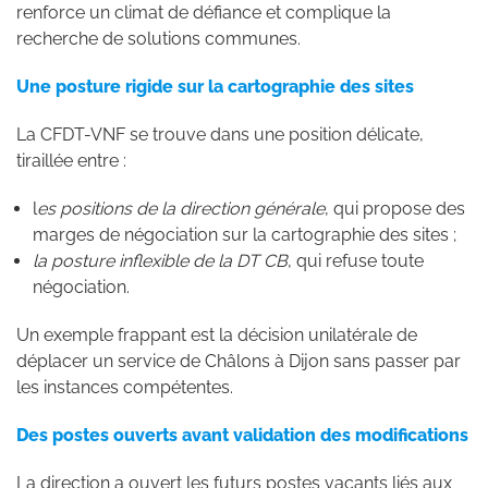
renforce un climat de défiance et complique la
recherche de solutions communes.
Une posture rigide sur la cartographie des sites
La CFDT-VNF se trouve dans une position délicate,
tiraillée entre :
l
es positions de la direction générale
, qui propose des
marges de négociation sur la cartographie des sites ;
la posture inflexible de la DT CB
, qui refuse toute
négociation.
Un exemple frappant est la décision unilatérale de
déplacer un service de Châlons à Dijon sans passer par
les instances compétentes.
Des postes ouverts avant validation des modifications
La direction a ouvert les futurs postes vacants liés aux