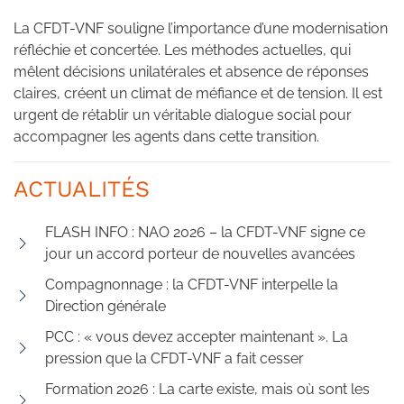
La CFDT-VNF souligne l’importance d’une modernisation
réfléchie et concertée. Les méthodes actuelles, qui
mêlent décisions unilatérales et absence de réponses
claires, créent un climat de méfiance et de tension. Il est
urgent de rétablir un véritable dialogue social pour
accompagner les agents dans cette transition.
ACTUALITÉS
FLASH INFO : NAO 2026 – la CFDT-VNF signe ce
jour un accord porteur de nouvelles avancées
Compagnonnage : la CFDT-VNF interpelle la
Direction générale
PCC : « vous devez accepter maintenant ». La
pression que la CFDT-VNF a fait cesser
Formation 2026 : La carte existe, mais où sont les