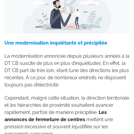
Une modernisation inquiétante et précipitée
La modernisation annoncée depuis plusieurs années à la
DT CB suscite de plus en plus d’inquiétudes. En effet, la
DT CB part de très loin, étant l’une des directions les plus
récentes. À ce jour, de nombreux endroits ne disposent
toujours pas d’électricité.
Cependant, malgré cette situation, la direction territoriale
et les hiérarchies de proximité souhaitent avancer
rapidement, parfois de manière précipitée.
Les
annonces de fermeture de centres
mettent une
pression excessive et souvent injustifiée sur les
personnels concernés.