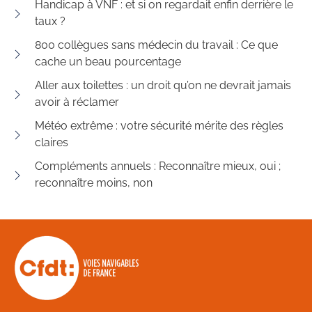
Handicap à VNF : et si on regardait enfin derrière le
taux ?
800 collègues sans médecin du travail : Ce que
cache un beau pourcentage
Aller aux toilettes : un droit qu’on ne devrait jamais
avoir à réclamer
Météo extrême : votre sécurité mérite des règles
claires
Compléments annuels : Reconnaître mieux, oui ;
reconnaître moins, non