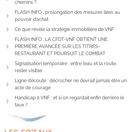
chemins ?
FLASH INFO : prolongation des mesures liées au
pouvoir d’achat
Ce que révèle la stratégie immobilière de VNF
FLASH INFO : LA CFDT-VNF OBTIENT UNE
PREMIÈRE AVANCÉE SUR LES TITRES-
RESTAURANT ET POURSUIT LE COMBAT
Signalisation temporaire : entre l’eau et la route,
rester visible
Ligne d’écoute : décrocher ne devrait jamais être un
acte de courage
Handicap à VNF : et si on regardait enfin derrière le
taux ?