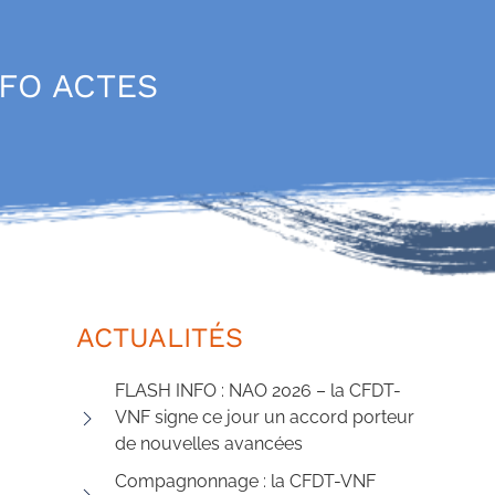
NFO ACTES
ACTUALITÉS
FLASH INFO : NAO 2026 – la CFDT-
VNF signe ce jour un accord porteur
de nouvelles avancées
Compagnonnage : la CFDT-VNF