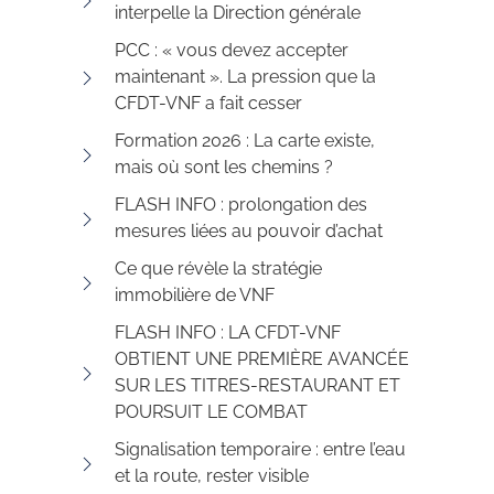
interpelle la Direction générale
PCC : « vous devez accepter
maintenant ». La pression que la
CFDT-VNF a fait cesser
Formation 2026 : La carte existe,
mais où sont les chemins ?
FLASH INFO : prolongation des
mesures liées au pouvoir d’achat
Ce que révèle la stratégie
immobilière de VNF
FLASH INFO : LA CFDT-VNF
OBTIENT UNE PREMIÈRE AVANCÉE
SUR LES TITRES-RESTAURANT ET
POURSUIT LE COMBAT
Signalisation temporaire : entre l’eau
et la route, rester visible