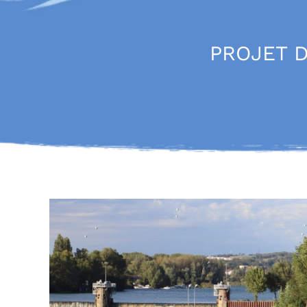
PROJET D