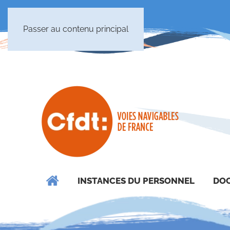
Passer au contenu principal
INSTANCES DU PERSONNEL
DOC