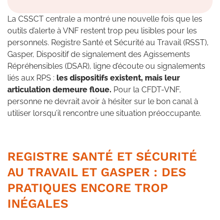
La CSSCT centrale a montré une nouvelle fois que les
outils d’alerte à VNF restent trop peu lisibles pour les
personnels. Registre Santé et Sécurité au Travail (RSST),
Gasper, Dispositif de signalement des Agissements
Répréhensibles (DSAR), ligne d’écoute ou signalements
liés aux RPS :
les dispositifs existent, mais leur
articulation demeure floue.
Pour la CFDT-VNF,
personne ne devrait avoir à hésiter sur le bon canal à
utiliser lorsqu’il rencontre une situation préoccupante.
REGISTRE SANTÉ ET SÉCURITÉ
AU TRAVAIL ET GASPER : DES
PRATIQUES ENCORE TROP
INÉGALES