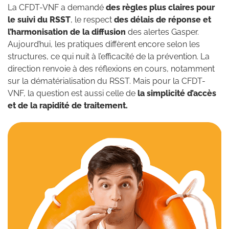
La CFDT-VNF a demandé
des règles plus claires pour
le suivi du RSST
, le respect
des délais de réponse et
l’harmonisation de la diffusion
des alertes Gasper.
Aujourd’hui, les pratiques diffèrent encore selon les
structures, ce qui nuit à l’efficacité de la prévention. La
direction renvoie à des réflexions en cours, notamment
sur la dématérialisation du RSST. Mais pour la CFDT-
VNF, la question est aussi celle de
la simplicité d’accès
et de la rapidité de traitement.