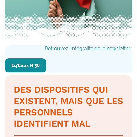
Retrouvez l’intégralité de la newsletter :
Eq’Eaux N°58
DES DISPOSITIFS QUI
EXISTENT, MAIS QUE LES
PERSONNELS
IDENTIFIENT MAL