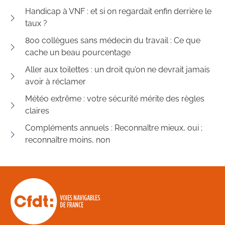
Handicap à VNF : et si on regardait enfin derrière le
taux ?
800 collègues sans médecin du travail : Ce que
cache un beau pourcentage
Aller aux toilettes : un droit qu’on ne devrait jamais
avoir à réclamer
Météo extrême : votre sécurité mérite des règles
claires
Compléments annuels : Reconnaître mieux, oui ;
reconnaître moins, non