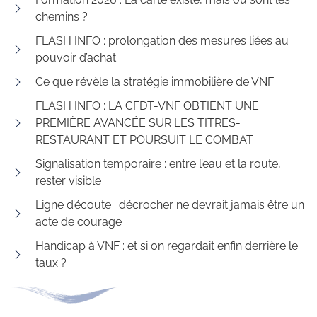
chemins ?
FLASH INFO : prolongation des mesures liées au
pouvoir d’achat
Ce que révèle la stratégie immobilière de VNF
FLASH INFO : LA CFDT-VNF OBTIENT UNE
PREMIÈRE AVANCÉE SUR LES TITRES-
RESTAURANT ET POURSUIT LE COMBAT
Signalisation temporaire : entre l’eau et la route,
rester visible
Ligne d’écoute : décrocher ne devrait jamais être un
acte de courage
Handicap à VNF : et si on regardait enfin derrière le
taux ?