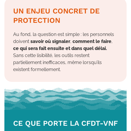
UN ENJEU CONCRET DE
PROTECTION
Au fond, la question est simple : les personnels
doivent
savoir où signaler
,
comment le faire
,
ce qui sera fait ensuite et dans quel délai.
Sans cette lisibilité, les outils restent
partiellement inefficaces, même lorsqu’ils
existent formellement.
CE QUE PORTE LA CFDT-VNF