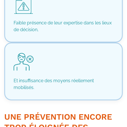
Faible présence de leur expertise dans les lieux
de décision,
Et insuffisance des moyens réellement
mobilisés.
UNE PRÉVENTION ENCORE