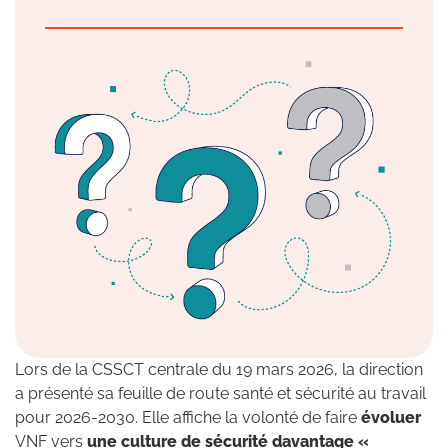
Lors de la CSSCT centrale du 19 mars 2026, la direction
a présenté sa feuille de route santé et sécurité au travail
pour 2026-2030. Elle affiche la volonté de faire
évoluer
VNF vers
une culture de sécurité davantage «