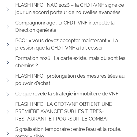
FLASH INFO : NAO 2026 – la CFDT-VNF signe ce
jour un accord porteur de nouvelles avancées
Compagnonnage : la CFDT-VNF interpelle la
Direction générale
PCC : « vous devez accepter maintenant ». La
pression que la CFDT-VNF a fait cesser
Formation 2026 : La carte existe, mais où sont les
chemins ?
FLASH INFO : prolongation des mesures liées au
pouvoir d’achat
Ce que révèle la stratégie immobilière de VNF
FLASH INFO : LA CFDT-VNF OBTIENT UNE
PREMIÈRE AVANCÉE SUR LES TITRES-
RESTAURANT ET POURSUIT LE COMBAT
Signalisation temporaire : entre l’eau et la route,
rester visible