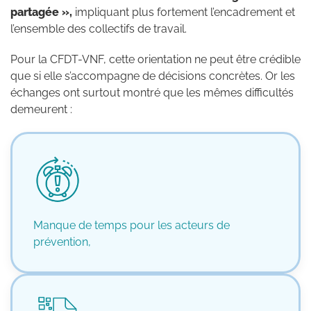
partagée »,
impliquant plus fortement l’encadrement et
l’ensemble des collectifs de travail.
Pour la CFDT-VNF, cette orientation ne peut être crédible
que si elle s’accompagne de décisions concrètes. Or les
échanges ont surtout montré que les mêmes difficultés
demeurent :
Manque de temps pour les acteurs de
prévention,