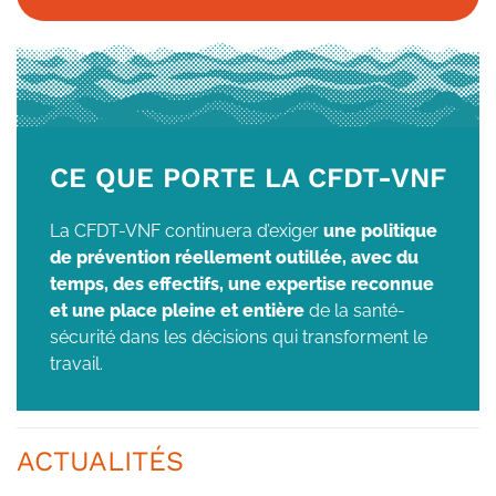
CE QUE PORTE LA CFDT-VNF
La CFDT-VNF continuera d’exiger
une politique
de prévention réellement outillée, avec du
temps, des effectifs, une expertise reconnue
et une place pleine et entière
de la santé-
sécurité dans les décisions qui transforment le
travail.
ACTUALITÉS