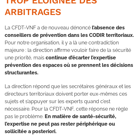
TROP ÉLOIGNÉE DES
ARBITRAGES
La CFDT-VNF a de nouveau dénoncé
l’absence des
conseillers de prévention dans les CODIR territoriaux.
Pour notre organisation, il y a là une contradiction
majeure : la direction affirme vouloir faire de la sécurité
une priorité, mais
continue d’écarter l’expertise
prévention des espaces où se prennent les décisions
structurantes.
La direction répond que les secrétaires généraux et les
directeurs territoriaux doivent porter eux-mêmes ces
sujets et s’appuyer sur les experts quand c’est
nécessaire. Pour la CFDT-VNF, cette réponse ne règle
pas le problème.
En matière de santé-sécurité,
l’expertise ne peut pas rester périphérique ou
sollicitée a posteriori.