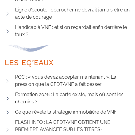
Ligne d’écoute : décrocher ne devrait jamais être un
acte de courage
Handicap à VNF : et si on regardait enfin derrière le
taux ?
LES EQ’EAUX
PCC : « vous devez accepter maintenant ». La
pression que la CFDT-VNF a fait cesser
Formation 2026 : La carte existe, mais où sont les
chemins ?
Ce que révèle la stratégie immobilière de VNF
FLASH INFO : LA CFDT-VNF OBTIENT UNE
PREMIÈRE AVANCÉE SUR LES TITRES-