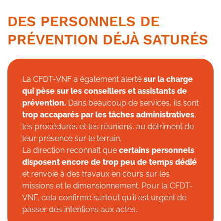
DES PERSONNELS DE
PRÉVENTION DÉJÀ SATURÉS
La CFDT-VNF a également alerté
sur la charge
qui pèse sur les conseillers et assistants de
prévention.
Dans beaucoup de services, ils sont
trop accaparés par les tâches administratives
,
les procédures et les réunions, au détriment de
leur présence sur le terrain.
La direction reconnaît que
certains personnels
disposent encore de trop peu de temps dédié
et renvoie à des travaux en cours sur les
missions et le dimensionnement. Pour la CFDT-
VNF, cela confirme surtout qu’il est urgent de
passer des intentions aux actes.